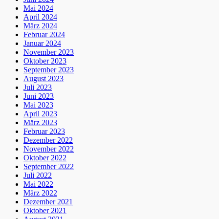
Mai 2024
April 2024
März 2024
Februar 2024
Januar 2024
November 2023
Oktober 2023
September 2023
August 2023
Juli 2023
Juni 2023
Mai 2023
April 2023
März 2023
Februar 2023
Dezember 2022
November 2022
Oktober 2022
September 2022
Juli 2022
Mai 2022
März 2022
Dezember 2021
Oktober 2021