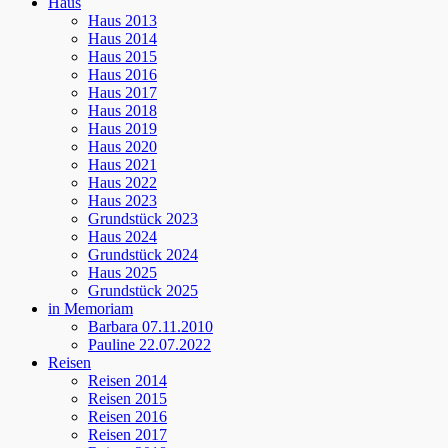
Haus
Haus 2013
Haus 2014
Haus 2015
Haus 2016
Haus 2017
Haus 2018
Haus 2019
Haus 2020
Haus 2021
Haus 2022
Haus 2023
Grundstück 2023
Haus 2024
Grundstück 2024
Haus 2025
Grundstück 2025
in Memoriam
Barbara 07.11.2010
Pauline 22.07.2022
Reisen
Reisen 2014
Reisen 2015
Reisen 2016
Reisen 2017