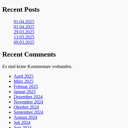
Recent Posts
01.04.2025
01.04.2025
29.03.2025
13.03.2025
09.03.2025
Recent Comments
Es sind keine Kommentare vorhanden.
April 2025
März 2025
Februar 2025
Januar 2025
Dezember 2024
November 2024
Oktober 2024
September 2024
August 2024
Juli 2024
Juni 2024