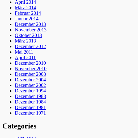
April 2014
März 2014
Februar 2014
Januar 2014
Dezember 2013
November 2013
Oktober 2013
März 2013
Dezember 2012
Mai 2011
April 2011
Dezember 2010
November 2010
Dezember 2008
Dezember 2004
Dezember 2002
Dezember 1994
Dezember 1988
Dezember 1984
Dezember 1981
Dezember 1971
Categories