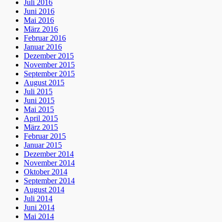
Juli 2016
Juni 2016
Mai 2016
März 2016
Februar 2016
Januar 2016
Dezember 2015
November 2015
September 2015
August 2015
Juli 2015
Juni 2015
Mai 2015
April 2015
März 2015
Februar 2015
Januar 2015
Dezember 2014
November 2014
Oktober 2014
September 2014
August 2014
Juli 2014
Juni 2014
Mai 2014