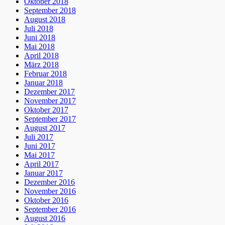
Oktober 2018
September 2018
August 2018
Juli 2018
Juni 2018
Mai 2018
April 2018
März 2018
Februar 2018
Januar 2018
Dezember 2017
November 2017
Oktober 2017
September 2017
August 2017
Juli 2017
Juni 2017
Mai 2017
April 2017
Januar 2017
Dezember 2016
November 2016
Oktober 2016
September 2016
August 2016