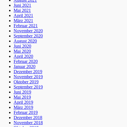
August 2021
Juni 2021
Mai 2021
April 2021
März 2021
Februar 2021
November 2020
September 2020
August 2020
Juni 2020
Mai 2020
April 2020
Februar 2020
Januar 2020
Dezember 2019
November 2019
Oktober 2019
September 2019
Juni 2019
Mai 2019
April 2019
März 2019
Februar 2019
Dezember 2018
November 2018