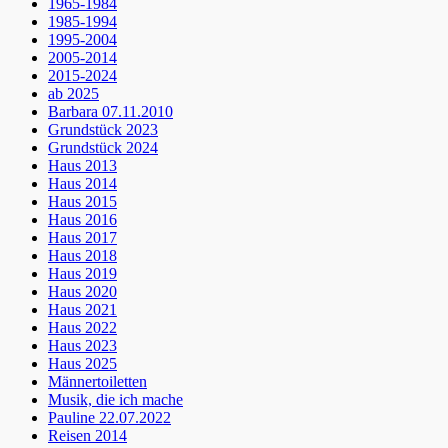
1965-1984
1985-1994
1995-2004
2005-2014
2015-2024
ab 2025
Barbara 07.11.2010
Grundstück 2023
Grundstück 2024
Haus 2013
Haus 2014
Haus 2015
Haus 2016
Haus 2017
Haus 2018
Haus 2019
Haus 2020
Haus 2021
Haus 2022
Haus 2023
Haus 2025
Männertoiletten
Musik, die ich mache
Pauline 22.07.2022
Reisen 2014