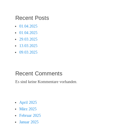
Recent Posts
01.04.2025
01.04.2025
29.03.2025
13.03.2025
09.03.2025
Recent Comments
Es sind keine Kommentare vorhanden.
April 2025
März 2025
Februar 2025
Januar 2025