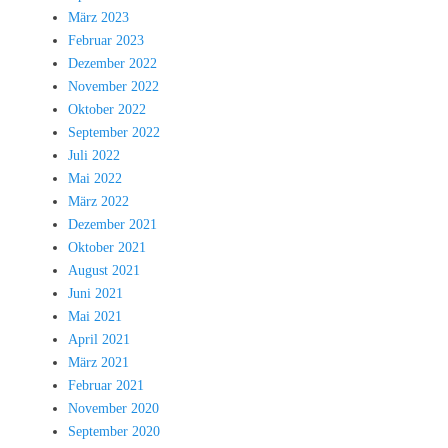
März 2023
Februar 2023
Dezember 2022
November 2022
Oktober 2022
September 2022
Juli 2022
Mai 2022
März 2022
Dezember 2021
Oktober 2021
August 2021
Juni 2021
Mai 2021
April 2021
März 2021
Februar 2021
November 2020
September 2020