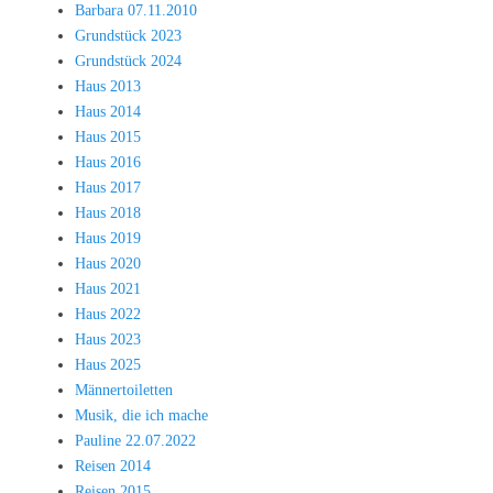
Barbara 07.11.2010
Grundstück 2023
Grundstück 2024
Haus 2013
Haus 2014
Haus 2015
Haus 2016
Haus 2017
Haus 2018
Haus 2019
Haus 2020
Haus 2021
Haus 2022
Haus 2023
Haus 2025
Männertoiletten
Musik, die ich mache
Pauline 22.07.2022
Reisen 2014
Reisen 2015