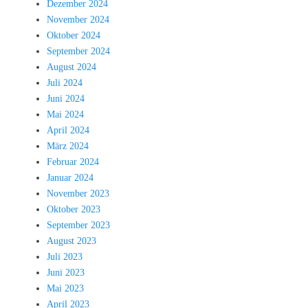
Dezember 2024
November 2024
Oktober 2024
September 2024
August 2024
Juli 2024
Juni 2024
Mai 2024
April 2024
März 2024
Februar 2024
Januar 2024
November 2023
Oktober 2023
September 2023
August 2023
Juli 2023
Juni 2023
Mai 2023
April 2023