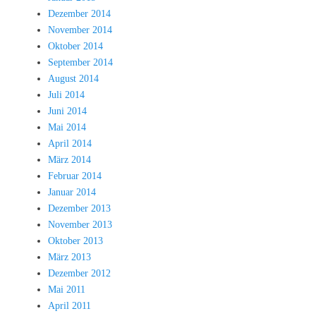
Dezember 2014
November 2014
Oktober 2014
September 2014
August 2014
Juli 2014
Juni 2014
Mai 2014
April 2014
März 2014
Februar 2014
Januar 2014
Dezember 2013
November 2013
Oktober 2013
März 2013
Dezember 2012
Mai 2011
April 2011