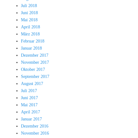
Juli 2018
Juni 2018
Mai 2018
April 2018
März 2018
Februar 2018
Januar 2018
Dezember 2017
November 2017
Oktober 2017
September 2017
August 2017
Juli 2017
Juni 2017
Mai 2017
April 2017
Januar 2017
Dezember 2016
November 2016