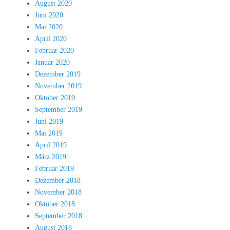
August 2020
Juni 2020
Mai 2020
April 2020
Februar 2020
Januar 2020
Dezember 2019
November 2019
Oktober 2019
September 2019
Juni 2019
Mai 2019
April 2019
März 2019
Februar 2019
Dezember 2018
November 2018
Oktober 2018
September 2018
August 2018