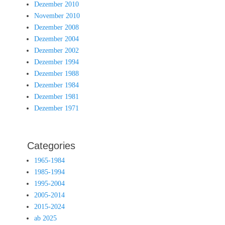
Dezember 2010
November 2010
Dezember 2008
Dezember 2004
Dezember 2002
Dezember 1994
Dezember 1988
Dezember 1984
Dezember 1981
Dezember 1971
Categories
1965-1984
1985-1994
1995-2004
2005-2014
2015-2024
ab 2025