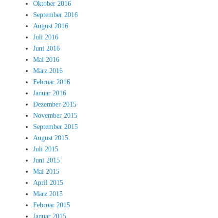
Oktober 2016
September 2016
August 2016
Juli 2016
Juni 2016
Mai 2016
März 2016
Februar 2016
Januar 2016
Dezember 2015
November 2015
September 2015
August 2015
Juli 2015
Juni 2015
Mai 2015
April 2015
März 2015
Februar 2015
Januar 2015