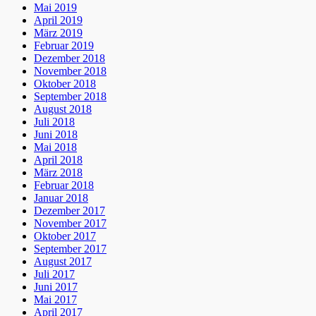
Mai 2019
April 2019
März 2019
Februar 2019
Dezember 2018
November 2018
Oktober 2018
September 2018
August 2018
Juli 2018
Juni 2018
Mai 2018
April 2018
März 2018
Februar 2018
Januar 2018
Dezember 2017
November 2017
Oktober 2017
September 2017
August 2017
Juli 2017
Juni 2017
Mai 2017
April 2017