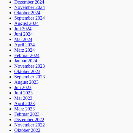
Dezember 2024
November 2024
Oktober 2024
September 2024
August 2024
Juli 2024
Juni 2024
Mai 2024
April 2024
März 2024
Februar 2024
Januar 2024
November 2023
Oktober 2023
September 2023
August 2023
Juli 2023
Juni 2023
Mai 2023
April 2023
März 2023
Februar 2023
Dezember 2022
November 2022
Oktober 2022