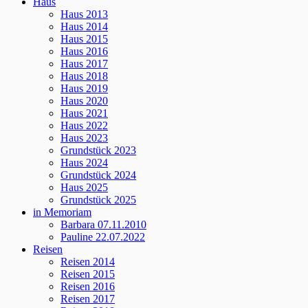
Haus
Haus 2013
Haus 2014
Haus 2015
Haus 2016
Haus 2017
Haus 2018
Haus 2019
Haus 2020
Haus 2021
Haus 2022
Haus 2023
Grundstück 2023
Haus 2024
Grundstück 2024
Haus 2025
Grundstück 2025
in Memoriam
Barbara 07.11.2010
Pauline 22.07.2022
Reisen
Reisen 2014
Reisen 2015
Reisen 2016
Reisen 2017