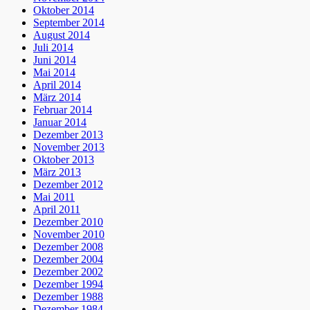
Oktober 2014
September 2014
August 2014
Juli 2014
Juni 2014
Mai 2014
April 2014
März 2014
Februar 2014
Januar 2014
Dezember 2013
November 2013
Oktober 2013
März 2013
Dezember 2012
Mai 2011
April 2011
Dezember 2010
November 2010
Dezember 2008
Dezember 2004
Dezember 2002
Dezember 1994
Dezember 1988
Dezember 1984