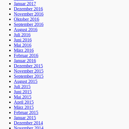
Januar 2017
Dezember 2016
November 2016
Oktober 2016
September 2016
August 2016
Juli 2016
Juni 2016
Mai 2016
März 2016
Februar 2016
Januar 2016
Dezember 2015
November 2015
September 2015
August 2015
Juli 2015
Juni 2015
Mai 2015
April 2015
März 2015
Februar 2015
Januar 2015
Dezember 2014
November 2014