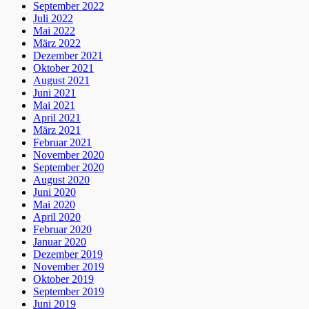
September 2022
Juli 2022
Mai 2022
März 2022
Dezember 2021
Oktober 2021
August 2021
Juni 2021
Mai 2021
April 2021
März 2021
Februar 2021
November 2020
September 2020
August 2020
Juni 2020
Mai 2020
April 2020
Februar 2020
Januar 2020
Dezember 2019
November 2019
Oktober 2019
September 2019
Juni 2019