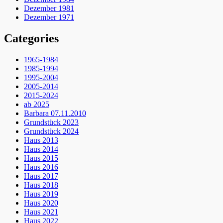
Dezember 1981
Dezember 1971
Categories
1965-1984
1985-1994
1995-2004
2005-2014
2015-2024
ab 2025
Barbara 07.11.2010
Grundstück 2023
Grundstück 2024
Haus 2013
Haus 2014
Haus 2015
Haus 2016
Haus 2017
Haus 2018
Haus 2019
Haus 2020
Haus 2021
Haus 2022