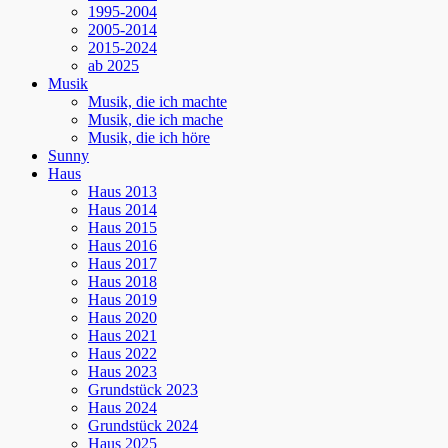
1995-2004
2005-2014
2015-2024
ab 2025
Musik
Musik, die ich machte
Musik, die ich mache
Musik, die ich höre
Sunny
Haus
Haus 2013
Haus 2014
Haus 2015
Haus 2016
Haus 2017
Haus 2018
Haus 2019
Haus 2020
Haus 2021
Haus 2022
Haus 2023
Grundstück 2023
Haus 2024
Grundstück 2024
Haus 2025