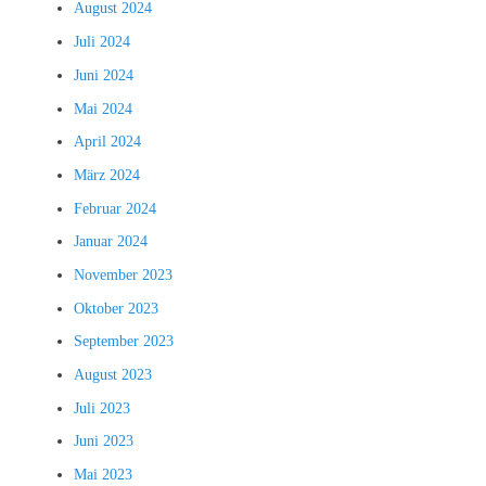
August 2024
Juli 2024
Juni 2024
Mai 2024
April 2024
März 2024
Februar 2024
Januar 2024
November 2023
Oktober 2023
September 2023
August 2023
Juli 2023
Juni 2023
Mai 2023