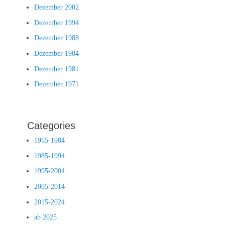
Dezember 2002
Dezember 1994
Dezember 1988
Dezember 1984
Dezember 1981
Dezember 1971
Categories
1965-1984
1985-1994
1995-2004
2005-2014
2015-2024
ab 2025