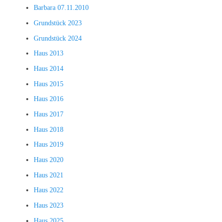
Barbara 07.11.2010
Grundstück 2023
Grundstück 2024
Haus 2013
Haus 2014
Haus 2015
Haus 2016
Haus 2017
Haus 2018
Haus 2019
Haus 2020
Haus 2021
Haus 2022
Haus 2023
Haus 2025