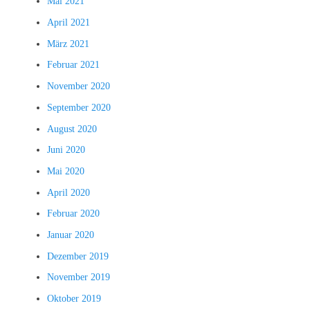
Mai 2021
April 2021
März 2021
Februar 2021
November 2020
September 2020
August 2020
Juni 2020
Mai 2020
April 2020
Februar 2020
Januar 2020
Dezember 2019
November 2019
Oktober 2019