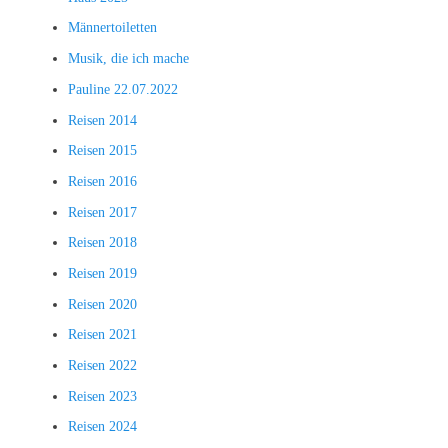
Männertoiletten
Musik, die ich mache
Pauline 22.07.2022
Reisen 2014
Reisen 2015
Reisen 2016
Reisen 2017
Reisen 2018
Reisen 2019
Reisen 2020
Reisen 2021
Reisen 2022
Reisen 2023
Reisen 2024