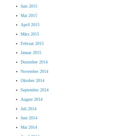
Juni 2015
Mai 2015
April 2015
März 2015
Februar 2015
Januar 2015
Dezember 2014
November 2014
Oktober 2014
September 2014
August 2014
Juli 2014
Juni 2014
Mai 2014