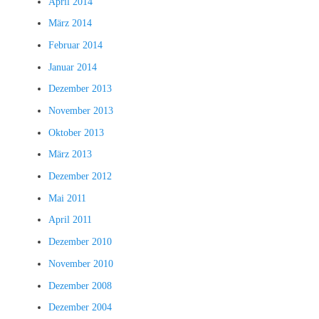
April 2014
März 2014
Februar 2014
Januar 2014
Dezember 2013
November 2013
Oktober 2013
März 2013
Dezember 2012
Mai 2011
April 2011
Dezember 2010
November 2010
Dezember 2008
Dezember 2004