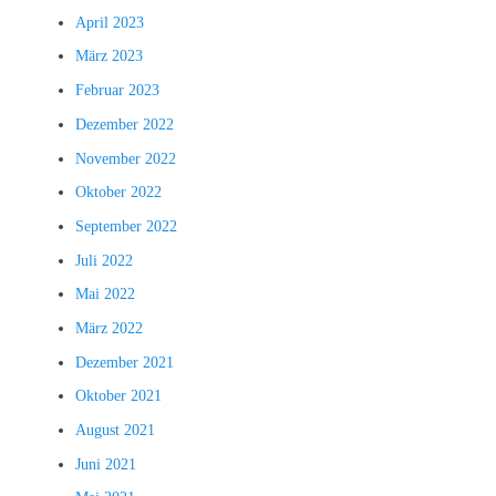
April 2023
März 2023
Februar 2023
Dezember 2022
November 2022
Oktober 2022
September 2022
Juli 2022
Mai 2022
März 2022
Dezember 2021
Oktober 2021
August 2021
Juni 2021