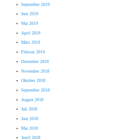
September 2019
Juni 2019
Mai 2019
April 2019
März 2019
Februar 2019
Dezember 2018
November 2018
Oktober 2018
September 2018
August 2018
Juli 2018
Juni 2018
Mai 2018
April 2018