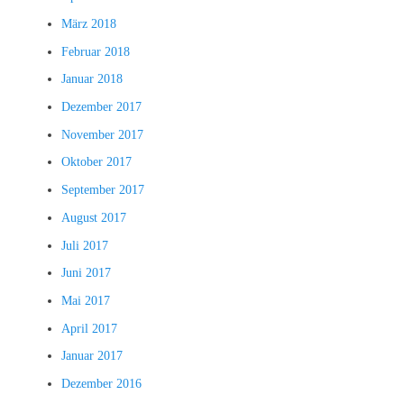
März 2018
Februar 2018
Januar 2018
Dezember 2017
November 2017
Oktober 2017
September 2017
August 2017
Juli 2017
Juni 2017
Mai 2017
April 2017
Januar 2017
Dezember 2016