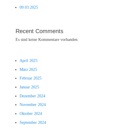
09.03.2025
Recent Comments
Es sind keine Kommentare vorhanden.
April 2025
März 2025
Februar 2025
Januar 2025
Dezember 2024
November 2024
Oktober 2024
September 2024