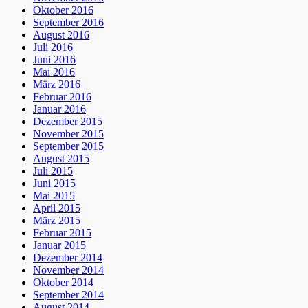
Oktober 2016
September 2016
August 2016
Juli 2016
Juni 2016
Mai 2016
März 2016
Februar 2016
Januar 2016
Dezember 2015
November 2015
September 2015
August 2015
Juli 2015
Juni 2015
Mai 2015
April 2015
März 2015
Februar 2015
Januar 2015
Dezember 2014
November 2014
Oktober 2014
September 2014
August 2014