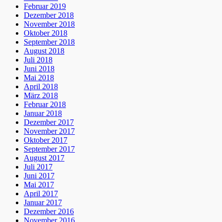
Februar 2019
Dezember 2018
November 2018
Oktober 2018
September 2018
August 2018
Juli 2018
Juni 2018
Mai 2018
April 2018
März 2018
Februar 2018
Januar 2018
Dezember 2017
November 2017
Oktober 2017
September 2017
August 2017
Juli 2017
Juni 2017
Mai 2017
April 2017
Januar 2017
Dezember 2016
November 2016