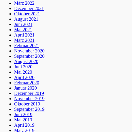
März 2022
Dezember 2021
Oktober 2021
August 2021
Juni 2021
Mai 2021
April 2021
März 2021
Februar 2021
November 2020
September 2020
August 2020
Juni 2020
Mai 2020
April 2020
Februar 2020
Januar 2020
Dezember 2019
November 2019
Oktober 2019
September 2019
Juni 2019
Mai 2019
April 2019
März 2019