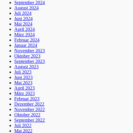
September 2024
August 2024
Juli 2024
Juni 2024
Mai 2024
April 2024
März 2024
Februar 2024
Januar 2024
November 2023
Oktober 2023
September 2023
August 2023
Juli 2023
Juni 2023
Mai 2023
April 2023
März 2023
Februar 2023
Dezember 2022
November 2022
Oktober 2022
September 2022
Juli 2022
Mai 2022