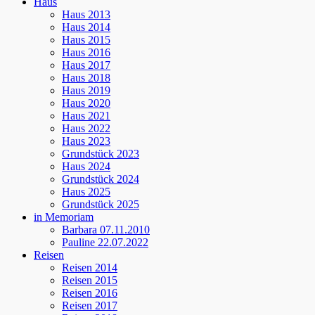
Haus
Haus 2013
Haus 2014
Haus 2015
Haus 2016
Haus 2017
Haus 2018
Haus 2019
Haus 2020
Haus 2021
Haus 2022
Haus 2023
Grundstück 2023
Haus 2024
Grundstück 2024
Haus 2025
Grundstück 2025
in Memoriam
Barbara 07.11.2010
Pauline 22.07.2022
Reisen
Reisen 2014
Reisen 2015
Reisen 2016
Reisen 2017