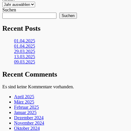
Suchen
Suchen
Recent Posts
01.04.2025
01.04.2025
29.03.2025
13.03.2025
09.03.2025
Recent Comments
Es sind keine Kommentare vorhanden.
April 2025
März 2025
Februar 2025
Januar 2025
Dezember 2024
November 2024
Oktober 2024