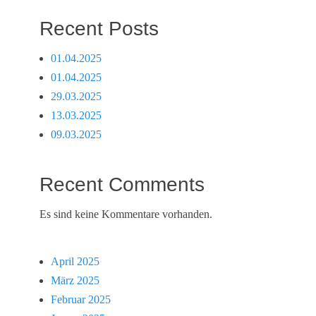
Recent Posts
01.04.2025
01.04.2025
29.03.2025
13.03.2025
09.03.2025
Recent Comments
Es sind keine Kommentare vorhanden.
April 2025
März 2025
Februar 2025