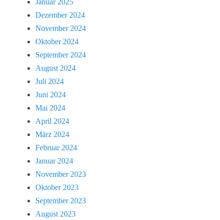
Januar 2025
Dezember 2024
November 2024
Oktober 2024
September 2024
August 2024
Juli 2024
Juni 2024
Mai 2024
April 2024
März 2024
Februar 2024
Januar 2024
November 2023
Oktober 2023
September 2023
August 2023