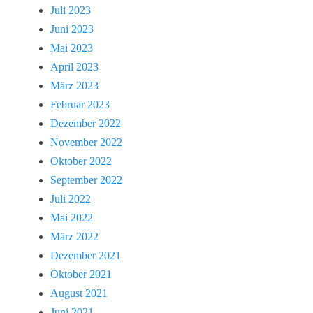
Juli 2023
Juni 2023
Mai 2023
April 2023
März 2023
Februar 2023
Dezember 2022
November 2022
Oktober 2022
September 2022
Juli 2022
Mai 2022
März 2022
Dezember 2021
Oktober 2021
August 2021
Juni 2021