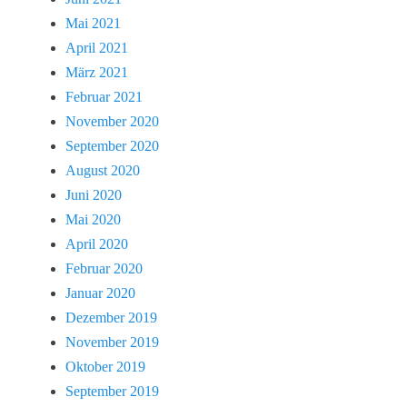
Mai 2021
April 2021
März 2021
Februar 2021
November 2020
September 2020
August 2020
Juni 2020
Mai 2020
April 2020
Februar 2020
Januar 2020
Dezember 2019
November 2019
Oktober 2019
September 2019