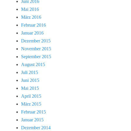
Juni 2016
Mai 2016
März 2016
Februar 2016
Januar 2016
Dezember 2015
November 2015
September 2015
August 2015
Juli 2015
Juni 2015
Mai 2015
April 2015
März 2015
Februar 2015
Januar 2015
Dezember 2014