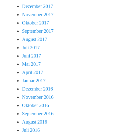
Dezember 2017
November 2017
Oktober 2017
September 2017
August 2017
Juli 2017
Juni 2017
Mai 2017
April 2017
Januar 2017
Dezember 2016
November 2016
Oktober 2016
September 2016
August 2016
Juli 2016