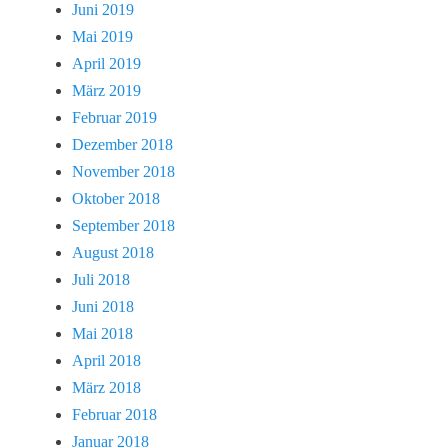
Juni 2019
Mai 2019
April 2019
März 2019
Februar 2019
Dezember 2018
November 2018
Oktober 2018
September 2018
August 2018
Juli 2018
Juni 2018
Mai 2018
April 2018
März 2018
Februar 2018
Januar 2018