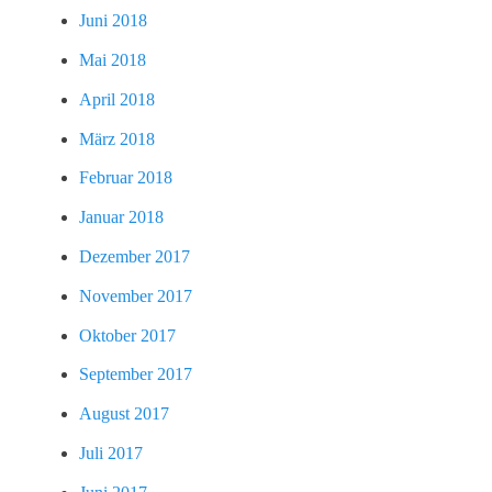
Juni 2018
Mai 2018
April 2018
März 2018
Februar 2018
Januar 2018
Dezember 2017
November 2017
Oktober 2017
September 2017
August 2017
Juli 2017