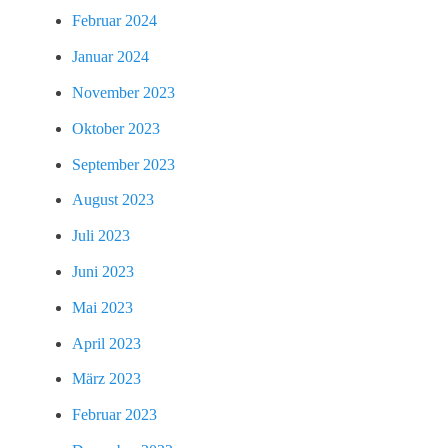
Februar 2024
Januar 2024
November 2023
Oktober 2023
September 2023
August 2023
Juli 2023
Juni 2023
Mai 2023
April 2023
März 2023
Februar 2023