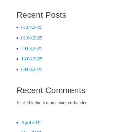
Recent Posts
01.04.2025
01.04.2025
29.03.2025
13.03.2025
09.03.2025
Recent Comments
Es sind keine Kommentare vorhanden.
April 2025