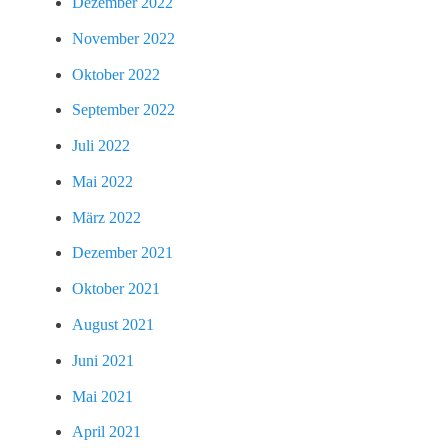
Dezember 2022
November 2022
Oktober 2022
September 2022
Juli 2022
Mai 2022
März 2022
Dezember 2021
Oktober 2021
August 2021
Juni 2021
Mai 2021
April 2021