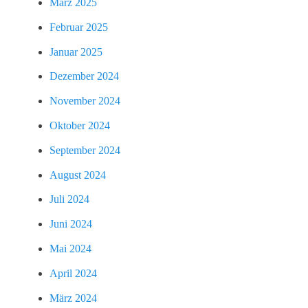
März 2025
Februar 2025
Januar 2025
Dezember 2024
November 2024
Oktober 2024
September 2024
August 2024
Juli 2024
Juni 2024
Mai 2024
April 2024
März 2024