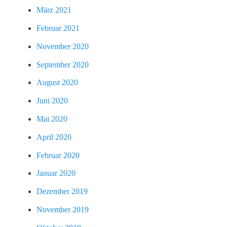
März 2021
Februar 2021
November 2020
September 2020
August 2020
Juni 2020
Mai 2020
April 2020
Februar 2020
Januar 2020
Dezember 2019
November 2019