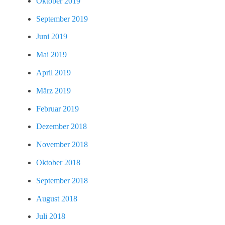
Oktober 2019
September 2019
Juni 2019
Mai 2019
April 2019
März 2019
Februar 2019
Dezember 2018
November 2018
Oktober 2018
September 2018
August 2018
Juli 2018