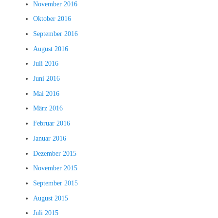
November 2016
Oktober 2016
September 2016
August 2016
Juli 2016
Juni 2016
Mai 2016
März 2016
Februar 2016
Januar 2016
Dezember 2015
November 2015
September 2015
August 2015
Juli 2015