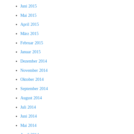
Juni 2015
Mai 2015
April 2015
März 2015
Februar 2015
Januar 2015
Dezember 2014
November 2014
Oktober 2014
September 2014
August 2014
Juli 2014
Juni 2014
Mai 2014