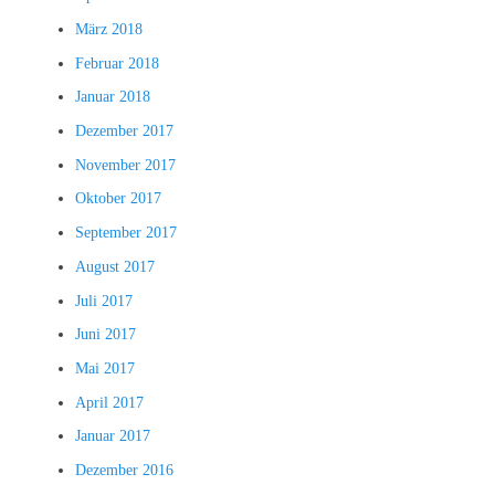
März 2018
Februar 2018
Januar 2018
Dezember 2017
November 2017
Oktober 2017
September 2017
August 2017
Juli 2017
Juni 2017
Mai 2017
April 2017
Januar 2017
Dezember 2016