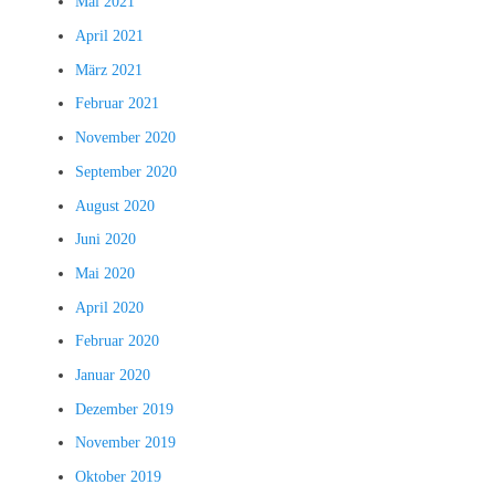
Mai 2021
April 2021
März 2021
Februar 2021
November 2020
September 2020
August 2020
Juni 2020
Mai 2020
April 2020
Februar 2020
Januar 2020
Dezember 2019
November 2019
Oktober 2019