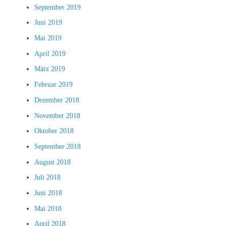
September 2019
Juni 2019
Mai 2019
April 2019
März 2019
Februar 2019
Dezember 2018
November 2018
Oktober 2018
September 2018
August 2018
Juli 2018
Juni 2018
Mai 2018
April 2018