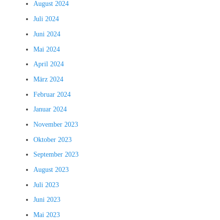
August 2024
Juli 2024
Juni 2024
Mai 2024
April 2024
März 2024
Februar 2024
Januar 2024
November 2023
Oktober 2023
September 2023
August 2023
Juli 2023
Juni 2023
Mai 2023