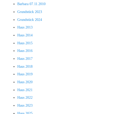
Barbara 07.11.2010
Grundstück 2023
Grundstück 2024
Haus 2013
Haus 2014
Haus 2015
Haus 2016
Haus 2017
Haus 2018
Haus 2019
Haus 2020
Haus 2021
Haus 2022
Haus 2023
Haus 2025