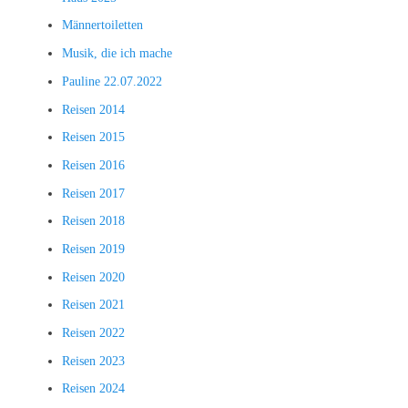
Männertoiletten
Musik, die ich mache
Pauline 22.07.2022
Reisen 2014
Reisen 2015
Reisen 2016
Reisen 2017
Reisen 2018
Reisen 2019
Reisen 2020
Reisen 2021
Reisen 2022
Reisen 2023
Reisen 2024