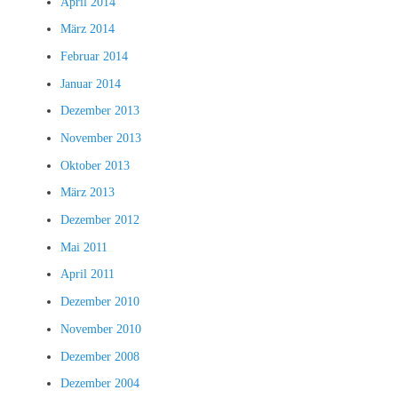
April 2014
März 2014
Februar 2014
Januar 2014
Dezember 2013
November 2013
Oktober 2013
März 2013
Dezember 2012
Mai 2011
April 2011
Dezember 2010
November 2010
Dezember 2008
Dezember 2004