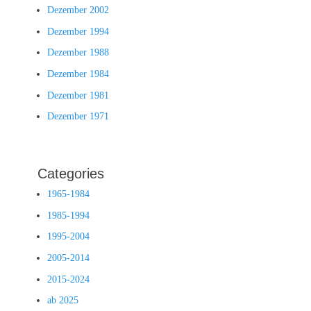
Dezember 2002
Dezember 1994
Dezember 1988
Dezember 1984
Dezember 1981
Dezember 1971
Categories
1965-1984
1985-1994
1995-2004
2005-2014
2015-2024
ab 2025