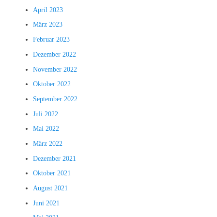
April 2023
März 2023
Februar 2023
Dezember 2022
November 2022
Oktober 2022
September 2022
Juli 2022
Mai 2022
März 2022
Dezember 2021
Oktober 2021
August 2021
Juni 2021