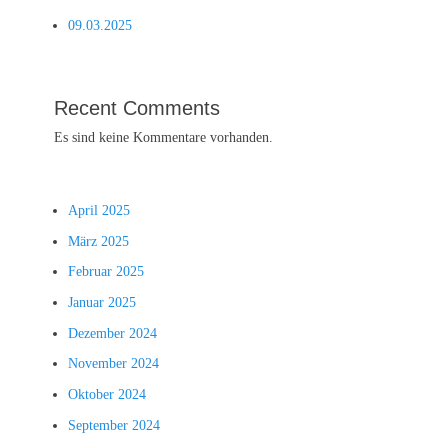
09.03.2025
Recent Comments
Es sind keine Kommentare vorhanden.
April 2025
März 2025
Februar 2025
Januar 2025
Dezember 2024
November 2024
Oktober 2024
September 2024