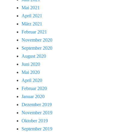
Mai 2021
April 2021
März 2021
Februar 2021
November 2020
September 2020
August 2020
Juni 2020
Mai 2020
April 2020
Februar 2020
Januar 2020
Dezember 2019
November 2019
Oktober 2019
September 2019