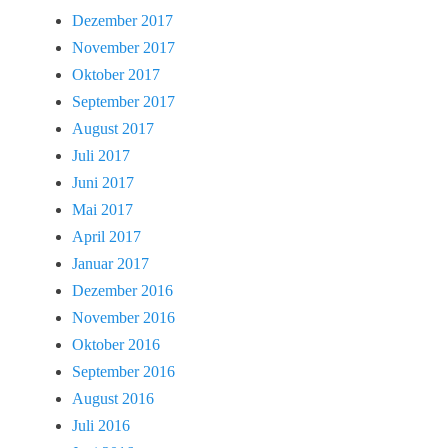
Dezember 2017
November 2017
Oktober 2017
September 2017
August 2017
Juli 2017
Juni 2017
Mai 2017
April 2017
Januar 2017
Dezember 2016
November 2016
Oktober 2016
September 2016
August 2016
Juli 2016