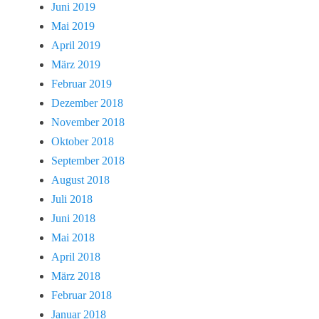
Juni 2019
Mai 2019
April 2019
März 2019
Februar 2019
Dezember 2018
November 2018
Oktober 2018
September 2018
August 2018
Juli 2018
Juni 2018
Mai 2018
April 2018
März 2018
Februar 2018
Januar 2018