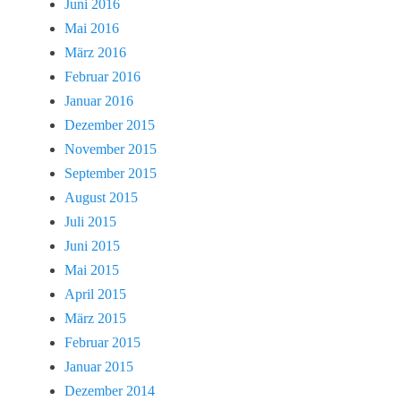
Juni 2016
Mai 2016
März 2016
Februar 2016
Januar 2016
Dezember 2015
November 2015
September 2015
August 2015
Juli 2015
Juni 2015
Mai 2015
April 2015
März 2015
Februar 2015
Januar 2015
Dezember 2014