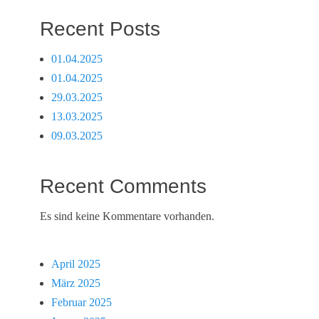
Recent Posts
01.04.2025
01.04.2025
29.03.2025
13.03.2025
09.03.2025
Recent Comments
Es sind keine Kommentare vorhanden.
April 2025
März 2025
Februar 2025