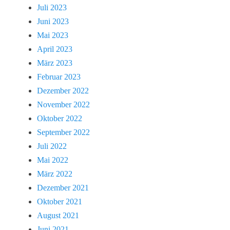
Juli 2023
Juni 2023
Mai 2023
April 2023
März 2023
Februar 2023
Dezember 2022
November 2022
Oktober 2022
September 2022
Juli 2022
Mai 2022
März 2022
Dezember 2021
Oktober 2021
August 2021
Juni 2021