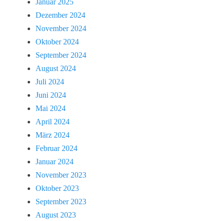
Januar 2025
Dezember 2024
November 2024
Oktober 2024
September 2024
August 2024
Juli 2024
Juni 2024
Mai 2024
April 2024
März 2024
Februar 2024
Januar 2024
November 2023
Oktober 2023
September 2023
August 2023