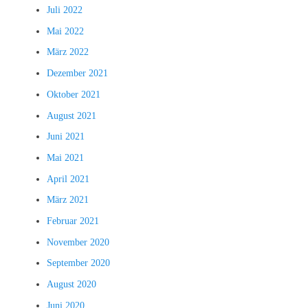
Juli 2022
Mai 2022
März 2022
Dezember 2021
Oktober 2021
August 2021
Juni 2021
Mai 2021
April 2021
März 2021
Februar 2021
November 2020
September 2020
August 2020
Juni 2020