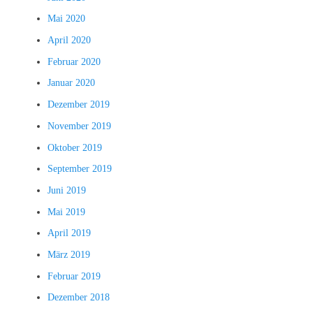
Mai 2020
April 2020
Februar 2020
Januar 2020
Dezember 2019
November 2019
Oktober 2019
September 2019
Juni 2019
Mai 2019
April 2019
März 2019
Februar 2019
Dezember 2018