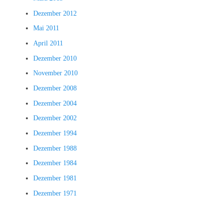
Dezember 2012
Mai 2011
April 2011
Dezember 2010
November 2010
Dezember 2008
Dezember 2004
Dezember 2002
Dezember 1994
Dezember 1988
Dezember 1984
Dezember 1981
Dezember 1971