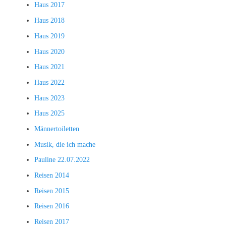
Haus 2017
Haus 2018
Haus 2019
Haus 2020
Haus 2021
Haus 2022
Haus 2023
Haus 2025
Männertoiletten
Musik, die ich mache
Pauline 22.07.2022
Reisen 2014
Reisen 2015
Reisen 2016
Reisen 2017