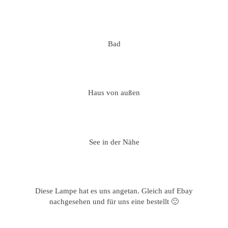
Bad
Haus von außen
See in der Nähe
Diese Lampe hat es uns angetan. Gleich auf Ebay
nachgesehen und für uns eine bestellt 🙂