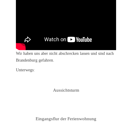
Wir haben uns aber nicht abschrecken lassen und sind nach
Brandenburg gefahren.
Unterwegs:
Aussichtsturm
Eingangsflur der Ferienwohnung