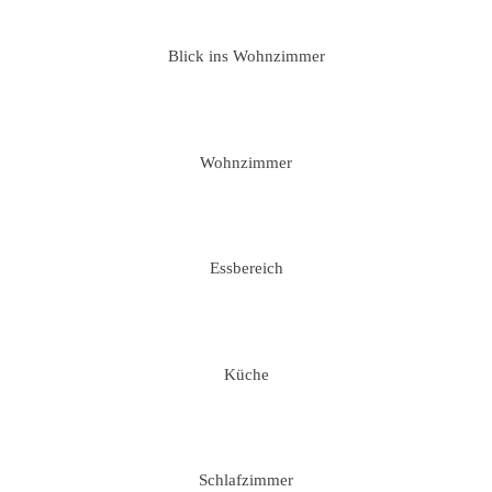
Blick ins Wohnzimmer
Wohnzimmer
Essbereich
Küche
Schlafzimmer