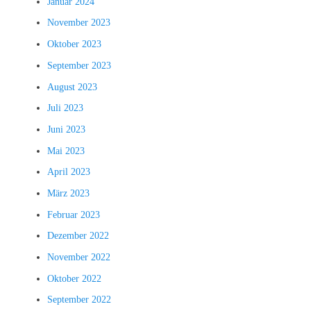
Januar 2024
November 2023
Oktober 2023
September 2023
August 2023
Juli 2023
Juni 2023
Mai 2023
April 2023
März 2023
Februar 2023
Dezember 2022
November 2022
Oktober 2022
September 2022