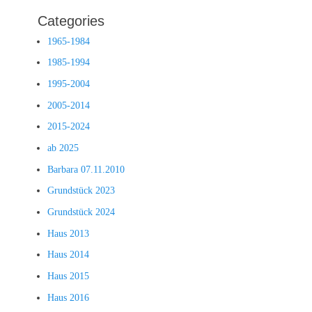
Categories
1965-1984
1985-1994
1995-2004
2005-2014
2015-2024
ab 2025
Barbara 07.11.2010
Grundstück 2023
Grundstück 2024
Haus 2013
Haus 2014
Haus 2015
Haus 2016