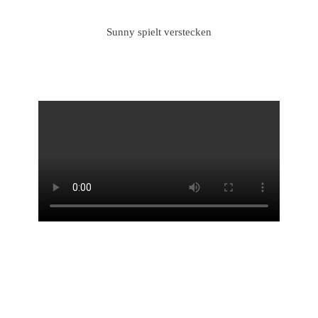
Sunny spielt verstecken