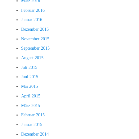
März 2016
Februar 2016
Januar 2016
Dezember 2015
November 2015
September 2015
August 2015
Juli 2015
Juni 2015
Mai 2015
April 2015
März 2015
Februar 2015
Januar 2015
Dezember 2014