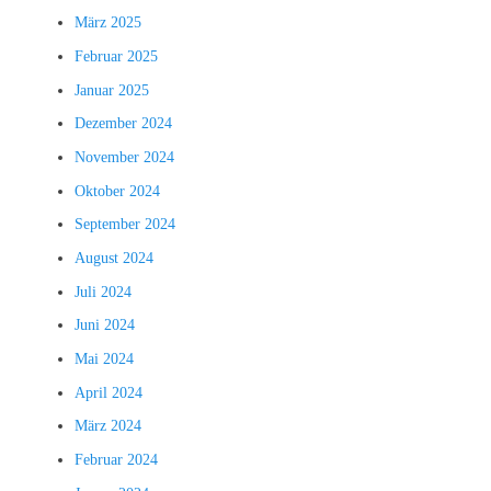
März 2025
Februar 2025
Januar 2025
Dezember 2024
November 2024
Oktober 2024
September 2024
August 2024
Juli 2024
Juni 2024
Mai 2024
April 2024
März 2024
Februar 2024