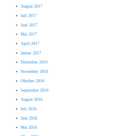
August 2017
Juli 2017
Juni 2017
Mai 2017
April 2017
Januar 2017
Dezember 2016
November 2016
Oktober 2016
September 2016
August 2016
Juli 2016
Juni 2016
Mai 2016