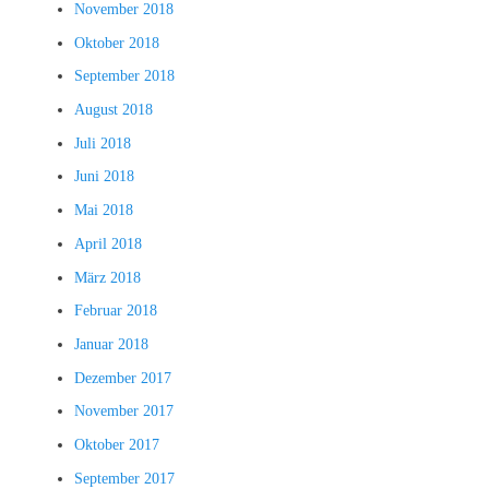
November 2018
Oktober 2018
September 2018
August 2018
Juli 2018
Juni 2018
Mai 2018
April 2018
März 2018
Februar 2018
Januar 2018
Dezember 2017
November 2017
Oktober 2017
September 2017