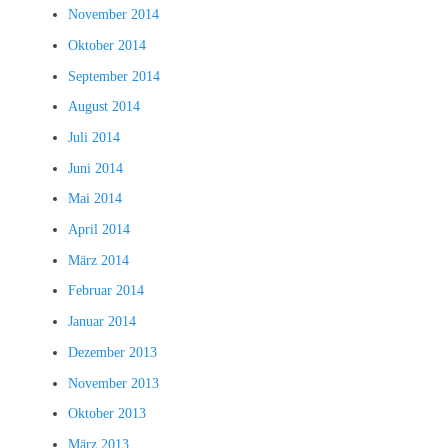
November 2014
Oktober 2014
September 2014
August 2014
Juli 2014
Juni 2014
Mai 2014
April 2014
März 2014
Februar 2014
Januar 2014
Dezember 2013
November 2013
Oktober 2013
März 2013