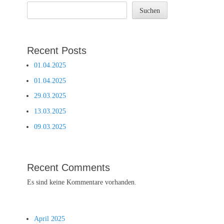
Suchen
Recent Posts
01.04.2025
01.04.2025
29.03.2025
13.03.2025
09.03.2025
Recent Comments
Es sind keine Kommentare vorhanden.
April 2025