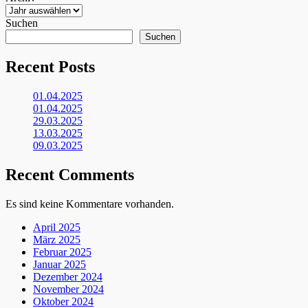
Suchen
Suchen
Recent Posts
01.04.2025
01.04.2025
29.03.2025
13.03.2025
09.03.2025
Recent Comments
Es sind keine Kommentare vorhanden.
April 2025
März 2025
Februar 2025
Januar 2025
Dezember 2024
November 2024
Oktober 2024