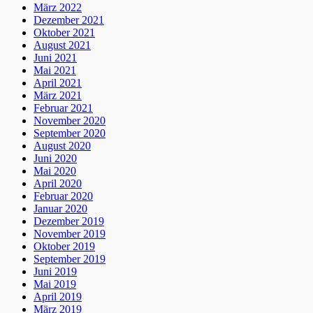
März 2022
Dezember 2021
Oktober 2021
August 2021
Juni 2021
Mai 2021
April 2021
März 2021
Februar 2021
November 2020
September 2020
August 2020
Juni 2020
Mai 2020
April 2020
Februar 2020
Januar 2020
Dezember 2019
November 2019
Oktober 2019
September 2019
Juni 2019
Mai 2019
April 2019
März 2019