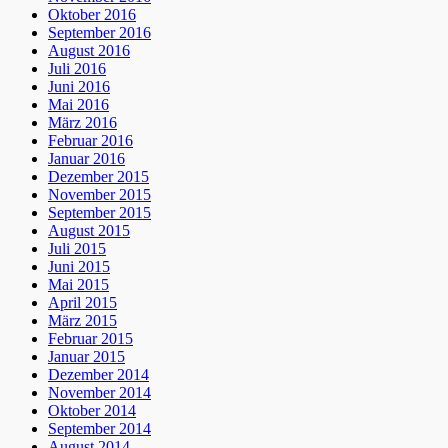
Oktober 2016
September 2016
August 2016
Juli 2016
Juni 2016
Mai 2016
März 2016
Februar 2016
Januar 2016
Dezember 2015
November 2015
September 2015
August 2015
Juli 2015
Juni 2015
Mai 2015
April 2015
März 2015
Februar 2015
Januar 2015
Dezember 2014
November 2014
Oktober 2014
September 2014
August 2014