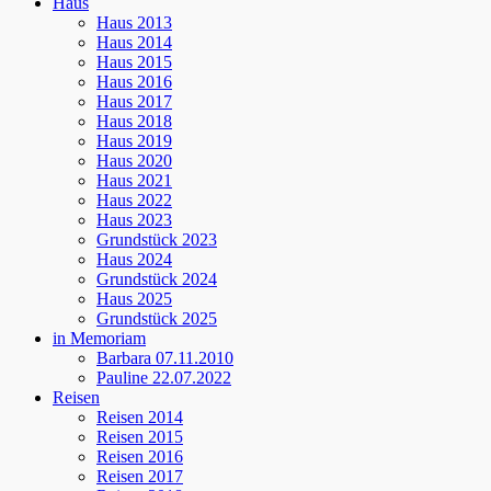
Haus
Haus 2013
Haus 2014
Haus 2015
Haus 2016
Haus 2017
Haus 2018
Haus 2019
Haus 2020
Haus 2021
Haus 2022
Haus 2023
Grundstück 2023
Haus 2024
Grundstück 2024
Haus 2025
Grundstück 2025
in Memoriam
Barbara 07.11.2010
Pauline 22.07.2022
Reisen
Reisen 2014
Reisen 2015
Reisen 2016
Reisen 2017