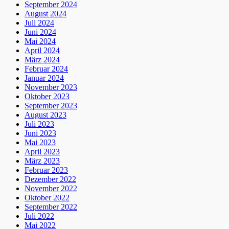
September 2024
August 2024
Juli 2024
Juni 2024
Mai 2024
April 2024
März 2024
Februar 2024
Januar 2024
November 2023
Oktober 2023
September 2023
August 2023
Juli 2023
Juni 2023
Mai 2023
April 2023
März 2023
Februar 2023
Dezember 2022
November 2022
Oktober 2022
September 2022
Juli 2022
Mai 2022