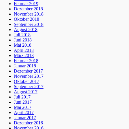
Februar 2019
Dezember 2018
November 2018
Oktober 2018
September 2018
August 2018
Juli 2018
Juni 2018
Mai 2018
April 2018
März 2018
Februar 2018
Januar 2018
Dezember 2017
November 2017
Oktober 2017
September 2017
August 2017
Juli 2017
Juni 2017
Mai 2017
April 2017
Januar 2017
Dezember 2016
November 2016