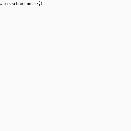
 war es schon immer 🙂