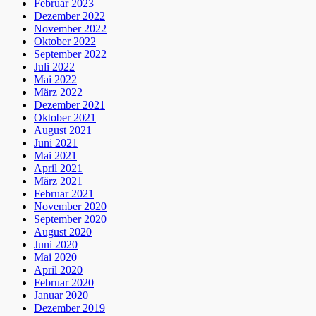
Februar 2023
Dezember 2022
November 2022
Oktober 2022
September 2022
Juli 2022
Mai 2022
März 2022
Dezember 2021
Oktober 2021
August 2021
Juni 2021
Mai 2021
April 2021
März 2021
Februar 2021
November 2020
September 2020
August 2020
Juni 2020
Mai 2020
April 2020
Februar 2020
Januar 2020
Dezember 2019