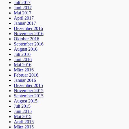
Juli 2017
Juni 2017
Mai 2017
April 2017
Januar 2017
Dezember 2016
November 2016
Oktober 2016
September 2016
August 2016
Juli 2016
Juni 2016
Mai 2016
März 2016
Februar 2016
Januar 2016
Dezember 2015
November 2015
September 2015
August 2015
Juli 2015
Juni 2015
Mai 2015
April 2015
März 2015