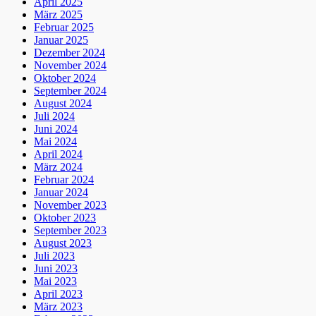
April 2025
März 2025
Februar 2025
Januar 2025
Dezember 2024
November 2024
Oktober 2024
September 2024
August 2024
Juli 2024
Juni 2024
Mai 2024
April 2024
März 2024
Februar 2024
Januar 2024
November 2023
Oktober 2023
September 2023
August 2023
Juli 2023
Juni 2023
Mai 2023
April 2023
März 2023