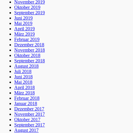
November 2019
Oktober 2019
September 2019
Juni 2019
Mai 2019
April 2019
März 2019
Februar 2019
Dezember 2018
November 2018
Oktober 2018
September 2018
August 2018
Juli 2018
Juni 2018
Mai 2018
April 2018
März 2018
Februar 2018
Januar 2018
Dezember 2017
November 2017
Oktober 2017
September 2017
August 2017