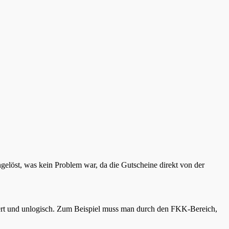
elöst, was kein Problem war, da die Gutscheine direkt von der
riert und unlogisch. Zum Beispiel muss man durch den FKK-Bereich,