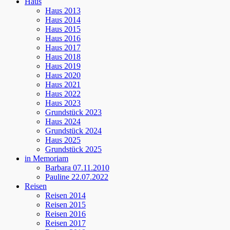
Haus
Haus 2013
Haus 2014
Haus 2015
Haus 2016
Haus 2017
Haus 2018
Haus 2019
Haus 2020
Haus 2021
Haus 2022
Haus 2023
Grundstück 2023
Haus 2024
Grundstück 2024
Haus 2025
Grundstück 2025
in Memoriam
Barbara 07.11.2010
Pauline 22.07.2022
Reisen
Reisen 2014
Reisen 2015
Reisen 2016
Reisen 2017