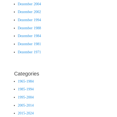
Dezember 2004
Dezember 2002
Dezember 1994
Dezember 1988
Dezember 1984
Dezember 1981
Dezember 1971
Categories
1965-1984
1985-1994
1995-2004
2005-2014
2015-2024