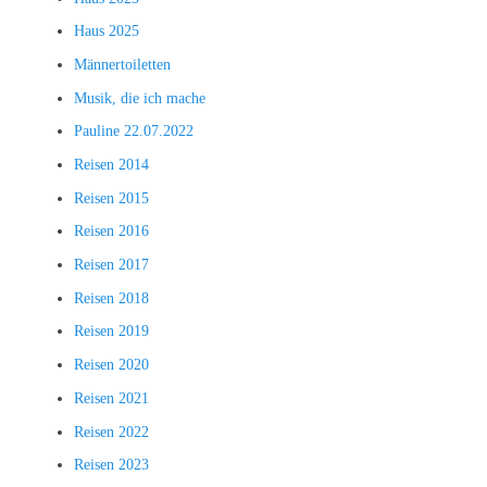
Haus 2025
Männertoiletten
Musik, die ich mache
Pauline 22.07.2022
Reisen 2014
Reisen 2015
Reisen 2016
Reisen 2017
Reisen 2018
Reisen 2019
Reisen 2020
Reisen 2021
Reisen 2022
Reisen 2023