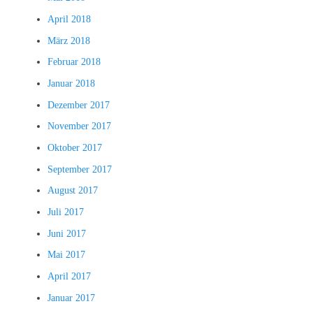
April 2018
März 2018
Februar 2018
Januar 2018
Dezember 2017
November 2017
Oktober 2017
September 2017
August 2017
Juli 2017
Juni 2017
Mai 2017
April 2017
Januar 2017