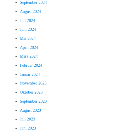
September 2024
August 2024
Juli 2024
Juni 2024
Mai 2024
April 2024
März 2024
Februar 2024
Januar 2024
November 2023
Oktober 2023
September 2023
August 2023
Juli 2023
Juni 2023