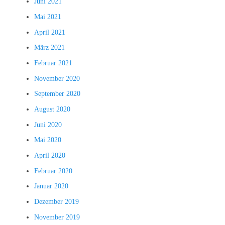
Juni 2021
Mai 2021
April 2021
März 2021
Februar 2021
November 2020
September 2020
August 2020
Juni 2020
Mai 2020
April 2020
Februar 2020
Januar 2020
Dezember 2019
November 2019