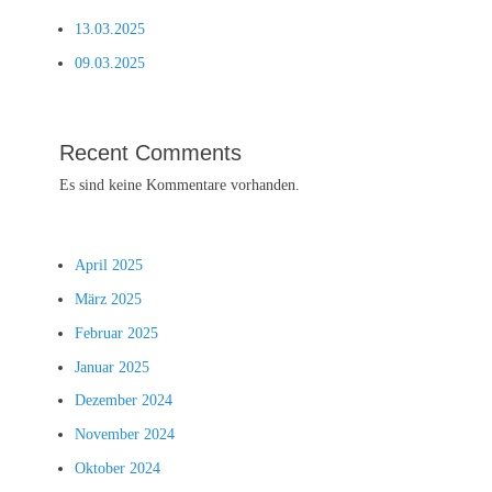
13.03.2025
09.03.2025
Recent Comments
Es sind keine Kommentare vorhanden.
April 2025
März 2025
Februar 2025
Januar 2025
Dezember 2024
November 2024
Oktober 2024