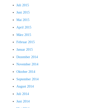
Juli 2015
Juni 2015
Mai 2015
April 2015
März 2015
Februar 2015
Januar 2015
Dezember 2014
November 2014
Oktober 2014
September 2014
August 2014
Juli 2014
Juni 2014