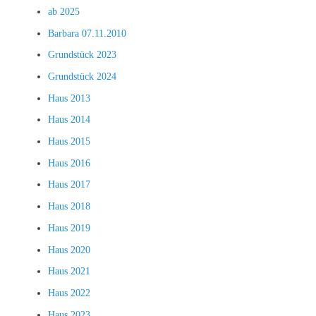
ab 2025
Barbara 07.11.2010
Grundstück 2023
Grundstück 2024
Haus 2013
Haus 2014
Haus 2015
Haus 2016
Haus 2017
Haus 2018
Haus 2019
Haus 2020
Haus 2021
Haus 2022
Haus 2023