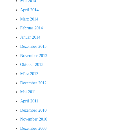
Mai 2014
April 2014
März 2014
Februar 2014
Januar 2014
Dezember 2013
November 2013
Oktober 2013
März 2013
Dezember 2012
Mai 2011
April 2011
Dezember 2010
November 2010
Dezember 2008