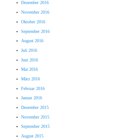
Dezember 2016
November 2016
Oktober 2016
September 2016
August 2016
Juli 2016
Juni 2016
Mai 2016
März 2016
Februar 2016
Januar 2016
Dezember 2015
November 2015
September 2015
August 2015