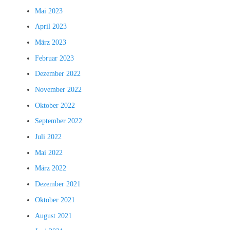
Mai 2023
April 2023
März 2023
Februar 2023
Dezember 2022
November 2022
Oktober 2022
September 2022
Juli 2022
Mai 2022
März 2022
Dezember 2021
Oktober 2021
August 2021