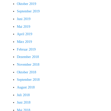
Oktober 2019
September 2019
Juni 2019
Mai 2019
April 2019
März 2019
Februar 2019
Dezember 2018
November 2018
Oktober 2018
September 2018
August 2018
Juli 2018
Juni 2018
Mai 2018