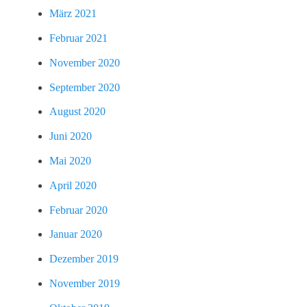
März 2021
Februar 2021
November 2020
September 2020
August 2020
Juni 2020
Mai 2020
April 2020
Februar 2020
Januar 2020
Dezember 2019
November 2019