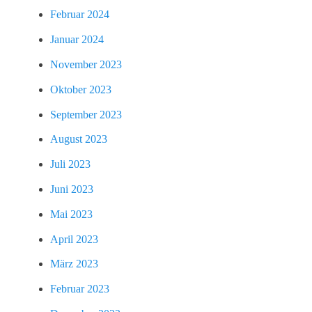
Februar 2024
Januar 2024
November 2023
Oktober 2023
September 2023
August 2023
Juli 2023
Juni 2023
Mai 2023
April 2023
März 2023
Februar 2023