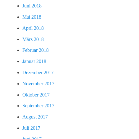
Juni 2018
Mai 2018
April 2018
März 2018
Februar 2018
Januar 2018
Dezember 2017
November 2017
Oktober 2017
September 2017
August 2017
Juli 2017