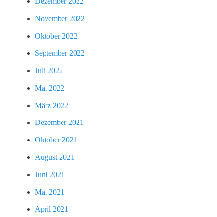
Dezember 2022
November 2022
Oktober 2022
September 2022
Juli 2022
Mai 2022
März 2022
Dezember 2021
Oktober 2021
August 2021
Juni 2021
Mai 2021
April 2021