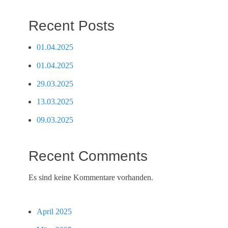
Recent Posts
01.04.2025
01.04.2025
29.03.2025
13.03.2025
09.03.2025
Recent Comments
Es sind keine Kommentare vorhanden.
April 2025