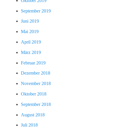
Oktober 2019
September 2019
Juni 2019
Mai 2019
April 2019
März 2019
Februar 2019
Dezember 2018
November 2018
Oktober 2018
September 2018
August 2018
Juli 2018