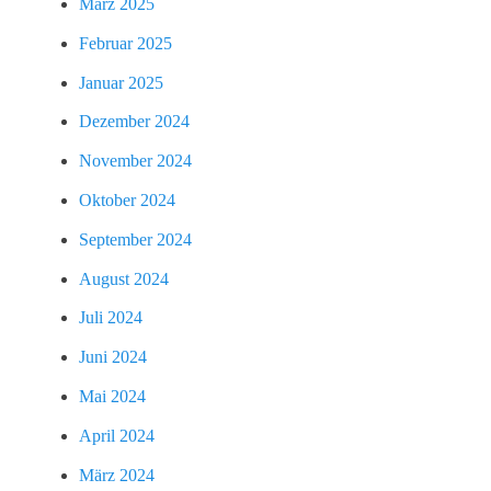
März 2025
Februar 2025
Januar 2025
Dezember 2024
November 2024
Oktober 2024
September 2024
August 2024
Juli 2024
Juni 2024
Mai 2024
April 2024
März 2024