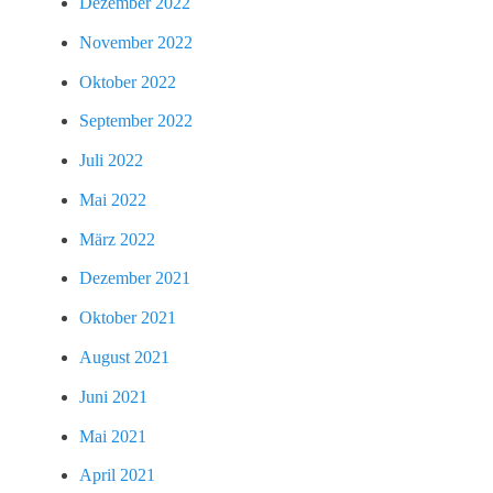
Dezember 2022
November 2022
Oktober 2022
September 2022
Juli 2022
Mai 2022
März 2022
Dezember 2021
Oktober 2021
August 2021
Juni 2021
Mai 2021
April 2021