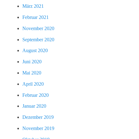
März 2021
Februar 2021
November 2020
September 2020
August 2020
Juni 2020
Mai 2020
April 2020
Februar 2020
Januar 2020
Dezember 2019
November 2019