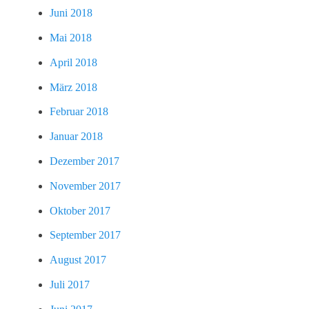
Juni 2018
Mai 2018
April 2018
März 2018
Februar 2018
Januar 2018
Dezember 2017
November 2017
Oktober 2017
September 2017
August 2017
Juli 2017