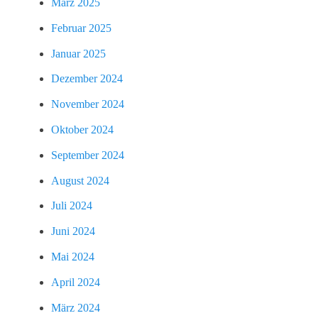
März 2025
Februar 2025
Januar 2025
Dezember 2024
November 2024
Oktober 2024
September 2024
August 2024
Juli 2024
Juni 2024
Mai 2024
April 2024
März 2024