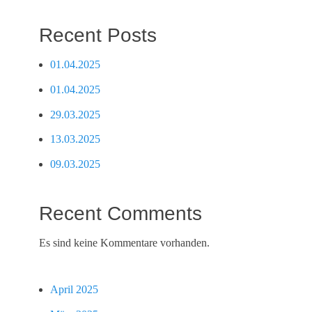
Recent Posts
01.04.2025
01.04.2025
29.03.2025
13.03.2025
09.03.2025
Recent Comments
Es sind keine Kommentare vorhanden.
April 2025