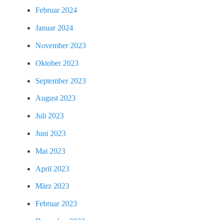
Februar 2024
Januar 2024
November 2023
Oktober 2023
September 2023
August 2023
Juli 2023
Juni 2023
Mai 2023
April 2023
März 2023
Februar 2023