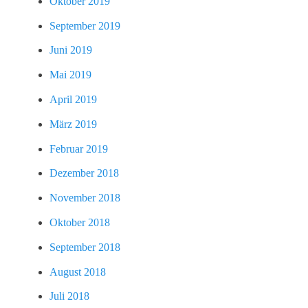
Oktober 2019
September 2019
Juni 2019
Mai 2019
April 2019
März 2019
Februar 2019
Dezember 2018
November 2018
Oktober 2018
September 2018
August 2018
Juli 2018