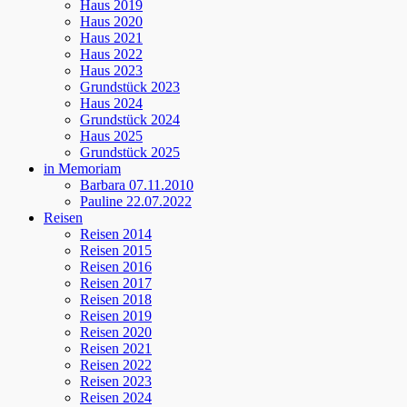
Haus 2019
Haus 2020
Haus 2021
Haus 2022
Haus 2023
Grundstück 2023
Haus 2024
Grundstück 2024
Haus 2025
Grundstück 2025
in Memoriam
Barbara 07.11.2010
Pauline 22.07.2022
Reisen
Reisen 2014
Reisen 2015
Reisen 2016
Reisen 2017
Reisen 2018
Reisen 2019
Reisen 2020
Reisen 2021
Reisen 2022
Reisen 2023
Reisen 2024