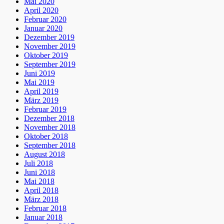
Mai 2020
April 2020
Februar 2020
Januar 2020
Dezember 2019
November 2019
Oktober 2019
September 2019
Juni 2019
Mai 2019
April 2019
März 2019
Februar 2019
Dezember 2018
November 2018
Oktober 2018
September 2018
August 2018
Juli 2018
Juni 2018
Mai 2018
April 2018
März 2018
Februar 2018
Januar 2018