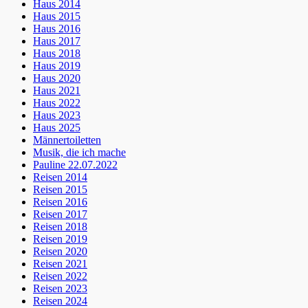
Haus 2014
Haus 2015
Haus 2016
Haus 2017
Haus 2018
Haus 2019
Haus 2020
Haus 2021
Haus 2022
Haus 2023
Haus 2025
Männertoiletten
Musik, die ich mache
Pauline 22.07.2022
Reisen 2014
Reisen 2015
Reisen 2016
Reisen 2017
Reisen 2018
Reisen 2019
Reisen 2020
Reisen 2021
Reisen 2022
Reisen 2023
Reisen 2024