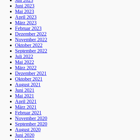
Juli 2023
Juni 2023
Mai 2023
April 2023
März 2023
Februar 2023
Dezember 2022
November 2022
Oktober 2022
September 2022
Juli 2022
Mai 2022
März 2022
Dezember 2021
Oktober 2021
August 2021
Juni 2021
Mai 2021
April 2021
März 2021
Februar 2021
November 2020
September 2020
August 2020
Juni 2020