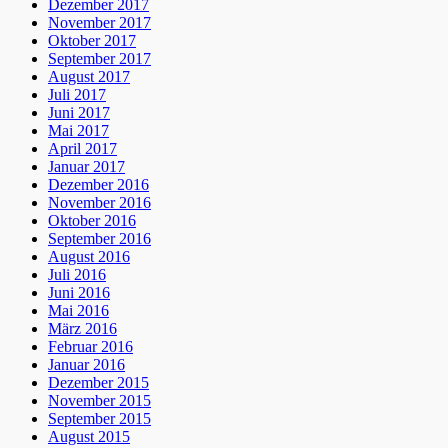
Dezember 2017
November 2017
Oktober 2017
September 2017
August 2017
Juli 2017
Juni 2017
Mai 2017
April 2017
Januar 2017
Dezember 2016
November 2016
Oktober 2016
September 2016
August 2016
Juli 2016
Juni 2016
Mai 2016
März 2016
Februar 2016
Januar 2016
Dezember 2015
November 2015
September 2015
August 2015