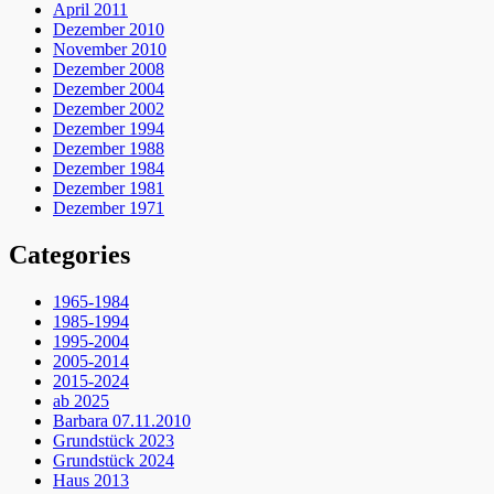
April 2011
Dezember 2010
November 2010
Dezember 2008
Dezember 2004
Dezember 2002
Dezember 1994
Dezember 1988
Dezember 1984
Dezember 1981
Dezember 1971
Categories
1965-1984
1985-1994
1995-2004
2005-2014
2015-2024
ab 2025
Barbara 07.11.2010
Grundstück 2023
Grundstück 2024
Haus 2013