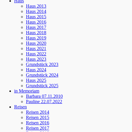
Haus
Haus 2013
Haus 2014
Haus 2015
Haus 2016
Haus 2017
Haus 2018
Haus 2019
Haus 2020
Haus 2021
Haus 2022
Haus 2023
Grundstück 2023
Haus 2024
Grundstück 2024
Haus 2025
Grundstück 2025
in Memoriam
Barbara 07.11.2010
Pauline 22.07.2022
Reisen
Reisen 2014
Reisen 2015
Reisen 2016
Reisen 2017