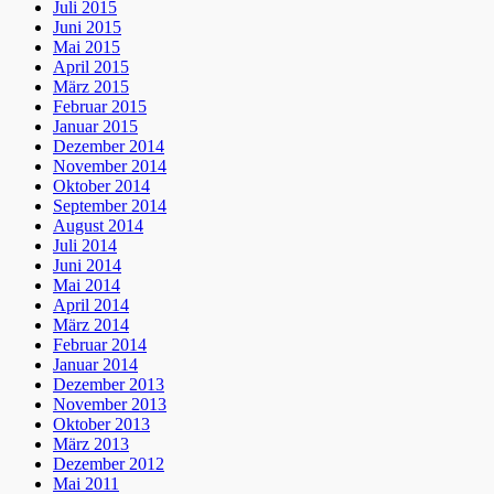
Juli 2015
Juni 2015
Mai 2015
April 2015
März 2015
Februar 2015
Januar 2015
Dezember 2014
November 2014
Oktober 2014
September 2014
August 2014
Juli 2014
Juni 2014
Mai 2014
April 2014
März 2014
Februar 2014
Januar 2014
Dezember 2013
November 2013
Oktober 2013
März 2013
Dezember 2012
Mai 2011