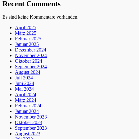
Recent Comments
Es sind keine Kommentare vorhanden.
April 2025
März 2025
Februar 2025
Januar 2025
Dezember 2024
November 2024
Oktober 2024
September 2024
August 2024
Juli 2024
Juni 2024
Mai 2024
April 2024
März 2024
Februar 2024
Januar 2024
November 2023
Oktober 2023
September 2023
August 2023