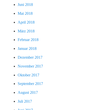
Juni 2018
Mai 2018
April 2018
März 2018
Februar 2018
Januar 2018
Dezember 2017
November 2017
Oktober 2017
September 2017
August 2017
Juli 2017