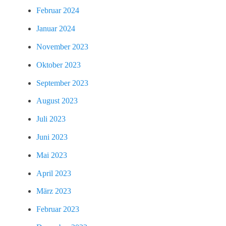
Februar 2024
Januar 2024
November 2023
Oktober 2023
September 2023
August 2023
Juli 2023
Juni 2023
Mai 2023
April 2023
März 2023
Februar 2023