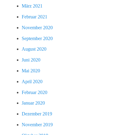
März 2021
Februar 2021
November 2020
September 2020
August 2020
Juni 2020
Mai 2020
April 2020
Februar 2020
Januar 2020
Dezember 2019
November 2019