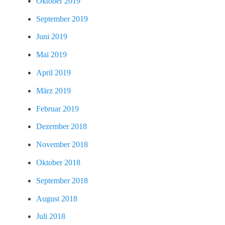
Oktober 2019
September 2019
Juni 2019
Mai 2019
April 2019
März 2019
Februar 2019
Dezember 2018
November 2018
Oktober 2018
September 2018
August 2018
Juli 2018