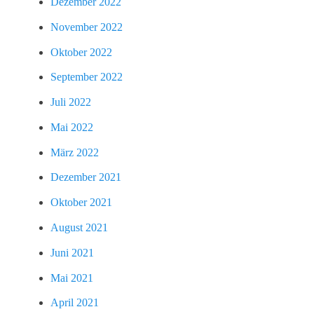
Dezember 2022
November 2022
Oktober 2022
September 2022
Juli 2022
Mai 2022
März 2022
Dezember 2021
Oktober 2021
August 2021
Juni 2021
Mai 2021
April 2021