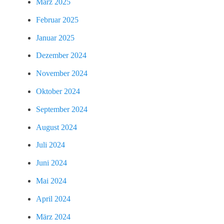
März 2025
Februar 2025
Januar 2025
Dezember 2024
November 2024
Oktober 2024
September 2024
August 2024
Juli 2024
Juni 2024
Mai 2024
April 2024
März 2024