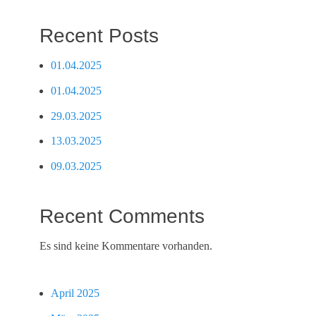
Recent Posts
01.04.2025
01.04.2025
29.03.2025
13.03.2025
09.03.2025
Recent Comments
Es sind keine Kommentare vorhanden.
April 2025