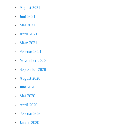
August 2021
Juni 2021
Mai 2021
April 2021
März 2021
Februar 2021
November 2020
September 2020
August 2020
Juni 2020
Mai 2020
April 2020
Februar 2020
Januar 2020