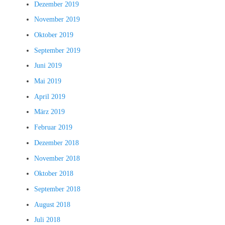
Dezember 2019
November 2019
Oktober 2019
September 2019
Juni 2019
Mai 2019
April 2019
März 2019
Februar 2019
Dezember 2018
November 2018
Oktober 2018
September 2018
August 2018
Juli 2018