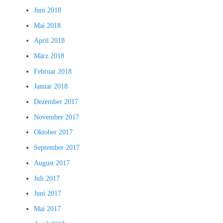
Juni 2018
Mai 2018
April 2018
März 2018
Februar 2018
Januar 2018
Dezember 2017
November 2017
Oktober 2017
September 2017
August 2017
Juli 2017
Juni 2017
Mai 2017