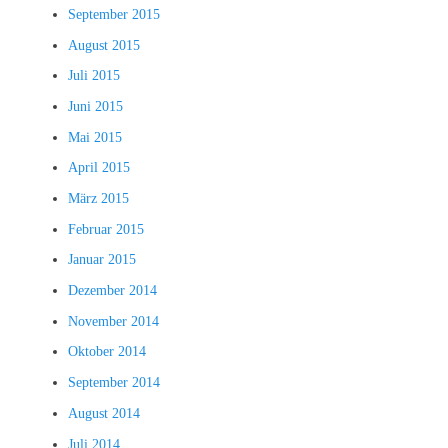
September 2015
August 2015
Juli 2015
Juni 2015
Mai 2015
April 2015
März 2015
Februar 2015
Januar 2015
Dezember 2014
November 2014
Oktober 2014
September 2014
August 2014
Juli 2014