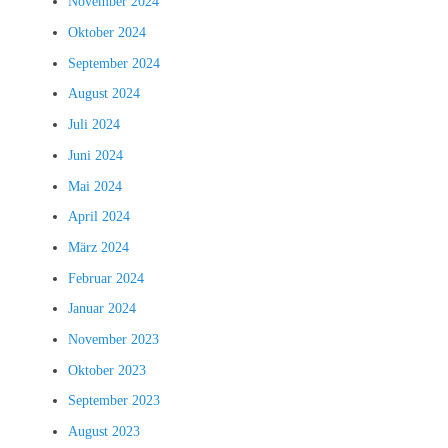
November 2024
Oktober 2024
September 2024
August 2024
Juli 2024
Juni 2024
Mai 2024
April 2024
März 2024
Februar 2024
Januar 2024
November 2023
Oktober 2023
September 2023
August 2023