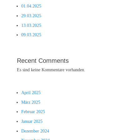
01.04.2025
29.03.2025
13.03.2025
09.03.2025
Recent Comments
Es sind keine Kommentare vorhanden.
April 2025
März 2025
Februar 2025
Januar 2025
Dezember 2024