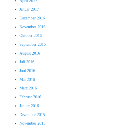
April 2017
Januar 2017
Dezember 2016
November 2016
Oktober 2016
September 2016
August 2016
Juli 2016
Juni 2016
Mai 2016
März 2016
Februar 2016
Januar 2016
Dezember 2015
November 2015