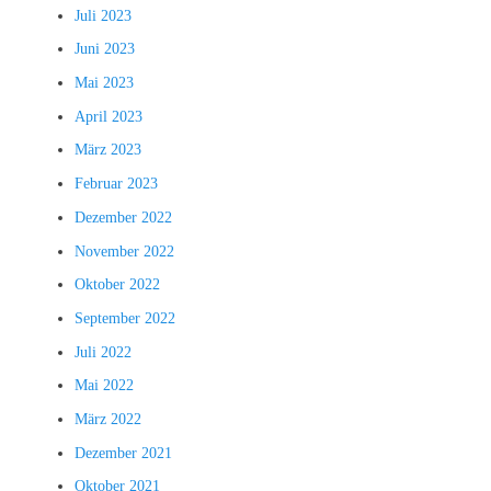
Juli 2023
Juni 2023
Mai 2023
April 2023
März 2023
Februar 2023
Dezember 2022
November 2022
Oktober 2022
September 2022
Juli 2022
Mai 2022
März 2022
Dezember 2021
Oktober 2021