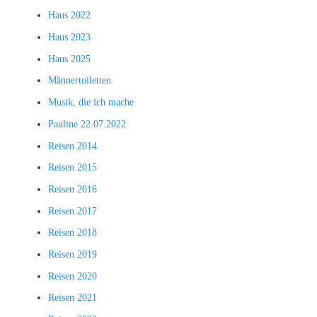
Haus 2022
Haus 2023
Haus 2025
Männertoiletten
Musik, die ich mache
Pauline 22.07.2022
Reisen 2014
Reisen 2015
Reisen 2016
Reisen 2017
Reisen 2018
Reisen 2019
Reisen 2020
Reisen 2021