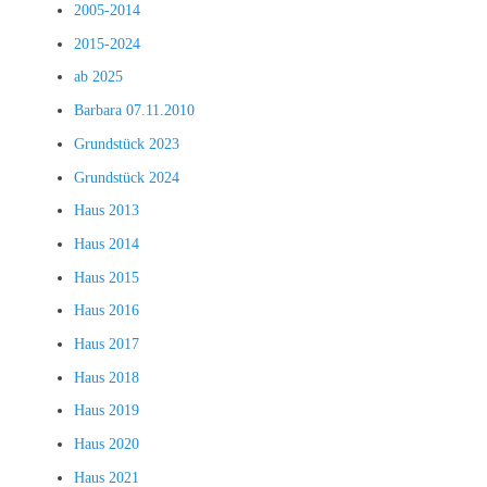
2005-2014
2015-2024
ab 2025
Barbara 07.11.2010
Grundstück 2023
Grundstück 2024
Haus 2013
Haus 2014
Haus 2015
Haus 2016
Haus 2017
Haus 2018
Haus 2019
Haus 2020
Haus 2021