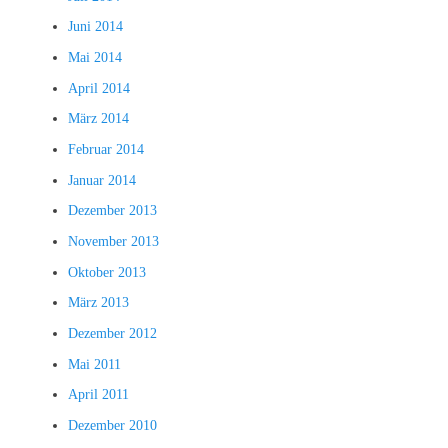
Juni 2014
Mai 2014
April 2014
März 2014
Februar 2014
Januar 2014
Dezember 2013
November 2013
Oktober 2013
März 2013
Dezember 2012
Mai 2011
April 2011
Dezember 2010