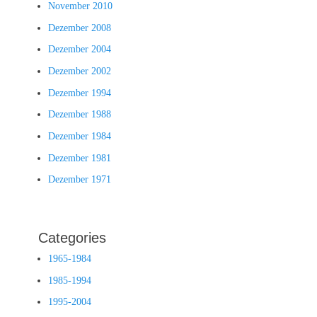
November 2010
Dezember 2008
Dezember 2004
Dezember 2002
Dezember 1994
Dezember 1988
Dezember 1984
Dezember 1981
Dezember 1971
Categories
1965-1984
1985-1994
1995-2004