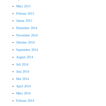
März 2015
Februar 2015
Januar 2015
Dezember 2014
November 2014
Oktober 2014
September 2014
August 2014
Juli 2014
Juni 2014
Mai 2014
April 2014
März 2014
Februar 2014