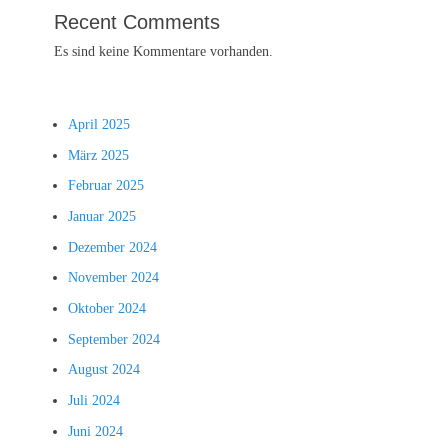
Recent Comments
Es sind keine Kommentare vorhanden.
April 2025
März 2025
Februar 2025
Januar 2025
Dezember 2024
November 2024
Oktober 2024
September 2024
August 2024
Juli 2024
Juni 2024