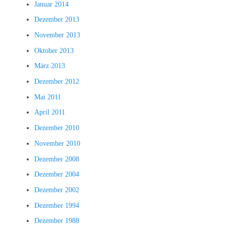
Januar 2014
Dezember 2013
November 2013
Oktober 2013
März 2013
Dezember 2012
Mai 2011
April 2011
Dezember 2010
November 2010
Dezember 2008
Dezember 2004
Dezember 2002
Dezember 1994
Dezember 1988