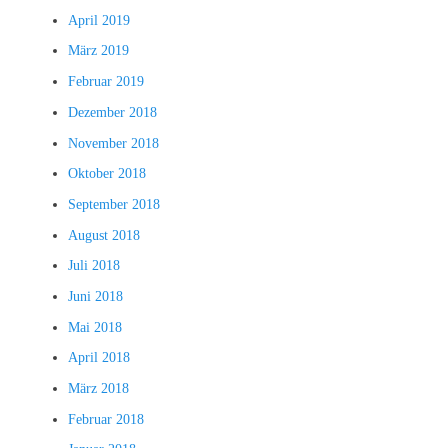
April 2019
März 2019
Februar 2019
Dezember 2018
November 2018
Oktober 2018
September 2018
August 2018
Juli 2018
Juni 2018
Mai 2018
April 2018
März 2018
Februar 2018