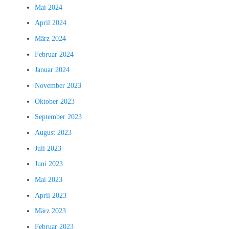
Mai 2024
April 2024
März 2024
Februar 2024
Januar 2024
November 2023
Oktober 2023
September 2023
August 2023
Juli 2023
Juni 2023
Mai 2023
April 2023
März 2023
Februar 2023