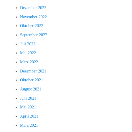
Dezember 2022
November 2022
Oktober 2022
September 2022
Juli 2022
Mai 2022
März 2022
Dezember 2021
Oktober 2021
August 2021
Juni 2021
Mai 2021
April 2021
März 2021