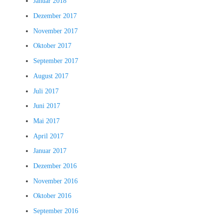
Januar 2018
Dezember 2017
November 2017
Oktober 2017
September 2017
August 2017
Juli 2017
Juni 2017
Mai 2017
April 2017
Januar 2017
Dezember 2016
November 2016
Oktober 2016
September 2016