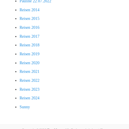
Pauline 22.07.2022
Reisen 2014
Reisen 2015
Reisen 2016
Reisen 2017
Reisen 2018
Reisen 2019
Reisen 2020
Reisen 2021
Reisen 2022
Reisen 2023
Reisen 2024
Sunny