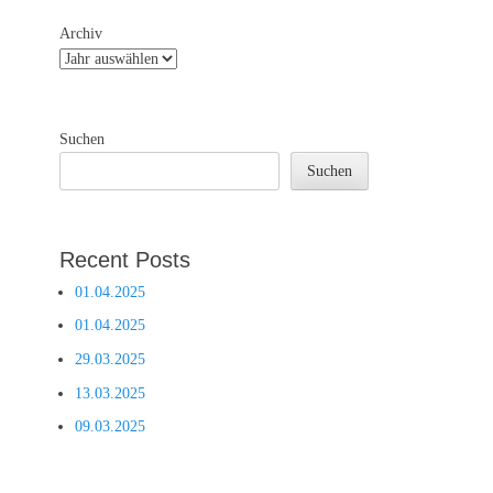
Archiv
Suchen
Suchen
Recent Posts
01.04.2025
01.04.2025
29.03.2025
13.03.2025
09.03.2025