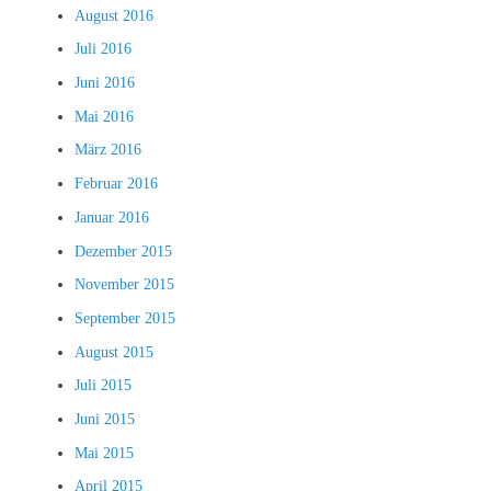
August 2016
Juli 2016
Juni 2016
Mai 2016
März 2016
Februar 2016
Januar 2016
Dezember 2015
November 2015
September 2015
August 2015
Juli 2015
Juni 2015
Mai 2015
April 2015