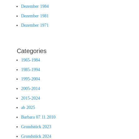
Dezember 1984
Dezember 1981
Dezember 1971
Categories
1965-1984
1985-1994
1995-2004
2005-2014
2015-2024
ab 2025
Barbara 07.11.2010
Grundstück 2023
Grundstück 2024