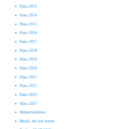
Haus 2013
Haus 2014
Haus 2015
Haus 2016
Haus 2017
Haus 2018
Haus 2019
Haus 2020
Haus 2021
Haus 2022
Haus 2023
Haus 2025
Männertoiletten
Musik, die ich mache