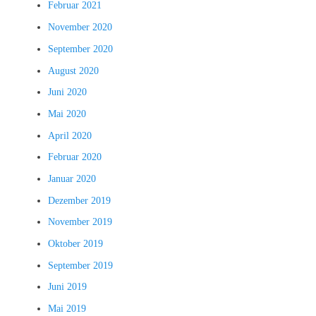
Februar 2021
November 2020
September 2020
August 2020
Juni 2020
Mai 2020
April 2020
Februar 2020
Januar 2020
Dezember 2019
November 2019
Oktober 2019
September 2019
Juni 2019
Mai 2019