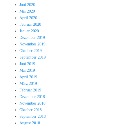
Juni 2020
Mai 2020
April 2020
Februar 2020
Januar 2020
Dezember 2019
November 2019
Oktober 2019
September 2019
Juni 2019
Mai 2019
April 2019
März 2019
Februar 2019
Dezember 2018
November 2018
Oktober 2018
September 2018
August 2018