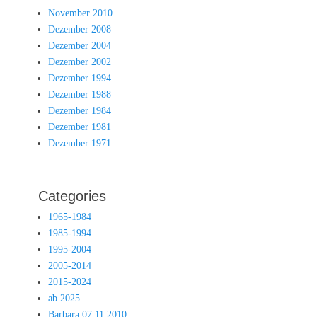
November 2010
Dezember 2008
Dezember 2004
Dezember 2002
Dezember 1994
Dezember 1988
Dezember 1984
Dezember 1981
Dezember 1971
Categories
1965-1984
1985-1994
1995-2004
2005-2014
2015-2024
ab 2025
Barbara 07.11.2010