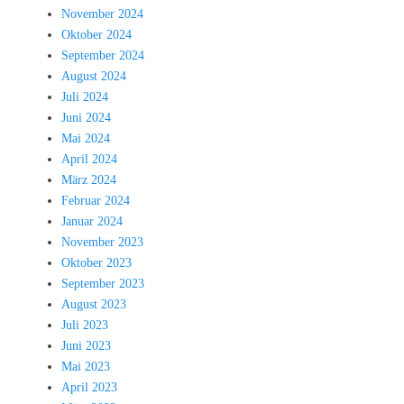
November 2024
Oktober 2024
September 2024
August 2024
Juli 2024
Juni 2024
Mai 2024
April 2024
März 2024
Februar 2024
Januar 2024
November 2023
Oktober 2023
September 2023
August 2023
Juli 2023
Juni 2023
Mai 2023
April 2023