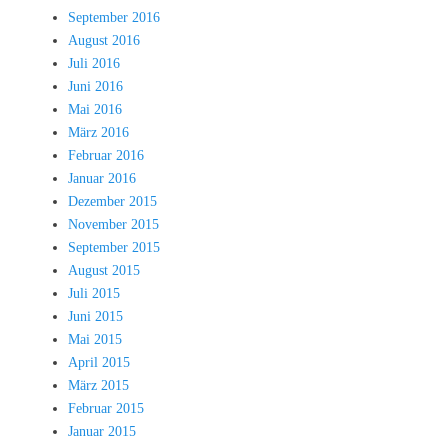
September 2016
August 2016
Juli 2016
Juni 2016
Mai 2016
März 2016
Februar 2016
Januar 2016
Dezember 2015
November 2015
September 2015
August 2015
Juli 2015
Juni 2015
Mai 2015
April 2015
März 2015
Februar 2015
Januar 2015