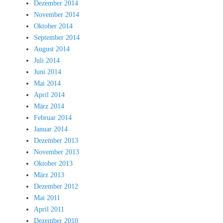
Dezember 2014
November 2014
Oktober 2014
September 2014
August 2014
Juli 2014
Juni 2014
Mai 2014
April 2014
März 2014
Februar 2014
Januar 2014
Dezember 2013
November 2013
Oktober 2013
März 2013
Dezember 2012
Mai 2011
April 2011
Dezember 2010