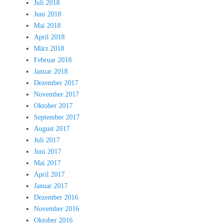
Juli 2018
Juni 2018
Mai 2018
April 2018
März 2018
Februar 2018
Januar 2018
Dezember 2017
November 2017
Oktober 2017
September 2017
August 2017
Juli 2017
Juni 2017
Mai 2017
April 2017
Januar 2017
Dezember 2016
November 2016
Oktober 2016