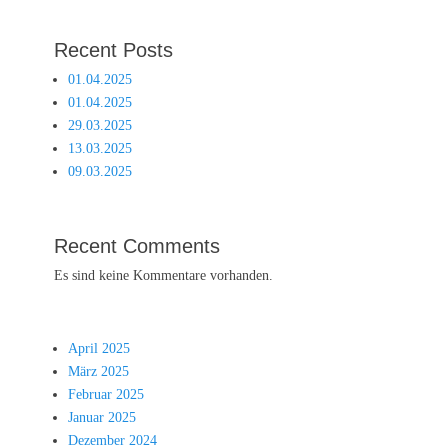
Recent Posts
01.04.2025
01.04.2025
29.03.2025
13.03.2025
09.03.2025
Recent Comments
Es sind keine Kommentare vorhanden.
April 2025
März 2025
Februar 2025
Januar 2025
Dezember 2024