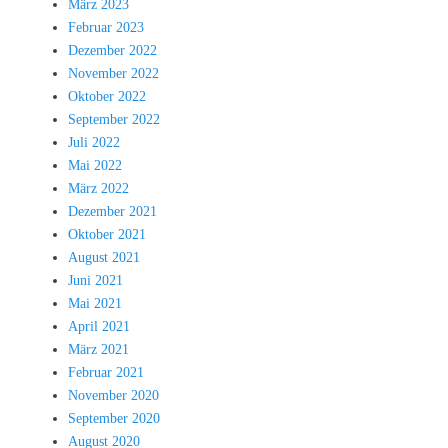
März 2023
Februar 2023
Dezember 2022
November 2022
Oktober 2022
September 2022
Juli 2022
Mai 2022
März 2022
Dezember 2021
Oktober 2021
August 2021
Juni 2021
Mai 2021
April 2021
März 2021
Februar 2021
November 2020
September 2020
August 2020