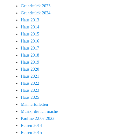
Grundstück 2023
Grundstück 2024
Haus 2013
Haus 2014
Haus 2015
Haus 2016
Haus 2017
Haus 2018
Haus 2019
Haus 2020
Haus 2021
Haus 2022
Haus 2023
Haus 2025
Männertoiletten
Musik, die ich mache
Pauline 22.07.2022
Reisen 2014
Reisen 2015