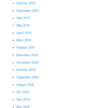
Oktober 2019
September 2019
Juni 2019
Mai 2019
April 2019
März 2019
Februar 2019
Dezember 2018
November 2018
Oktober 2018
September 2018
August 2018
Juli 2018
Juni 2018
Mai 2018