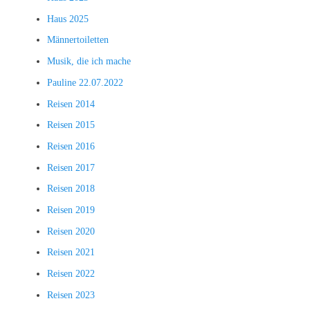
Haus 2025
Männertoiletten
Musik, die ich mache
Pauline 22.07.2022
Reisen 2014
Reisen 2015
Reisen 2016
Reisen 2017
Reisen 2018
Reisen 2019
Reisen 2020
Reisen 2021
Reisen 2022
Reisen 2023