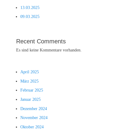
13.03.2025
09.03.2025
Recent Comments
Es sind keine Kommentare vorhanden.
April 2025
März 2025
Februar 2025
Januar 2025
Dezember 2024
November 2024
Oktober 2024