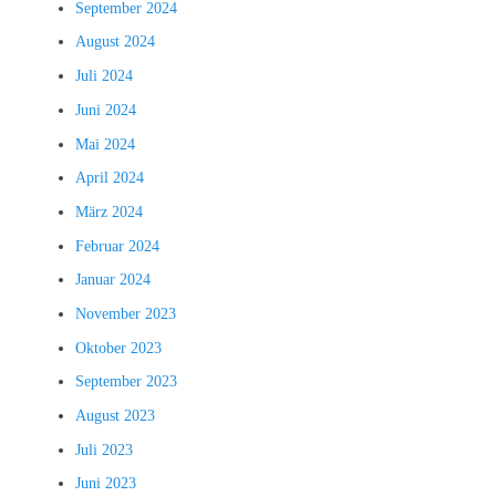
September 2024
August 2024
Juli 2024
Juni 2024
Mai 2024
April 2024
März 2024
Februar 2024
Januar 2024
November 2023
Oktober 2023
September 2023
August 2023
Juli 2023
Juni 2023