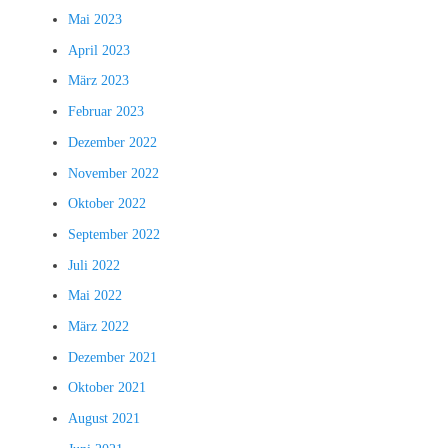
Mai 2023
April 2023
März 2023
Februar 2023
Dezember 2022
November 2022
Oktober 2022
September 2022
Juli 2022
Mai 2022
März 2022
Dezember 2021
Oktober 2021
August 2021