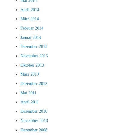
Mai 2014
April 2014
März 2014
Februar 2014
Januar 2014
Dezember 2013
November 2013
Oktober 2013
März 2013
Dezember 2012
Mai 2011
April 2011
Dezember 2010
November 2010
Dezember 2008