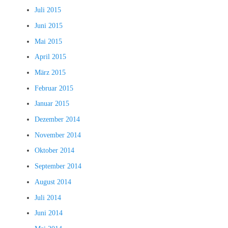
Juli 2015
Juni 2015
Mai 2015
April 2015
März 2015
Februar 2015
Januar 2015
Dezember 2014
November 2014
Oktober 2014
September 2014
August 2014
Juli 2014
Juni 2014