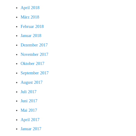
April 2018
März 2018
Februar 2018
Januar 2018
Dezember 2017
November 2017
Oktober 2017
September 2017
August 2017
Juli 2017
Juni 2017
Mai 2017
April 2017
Januar 2017