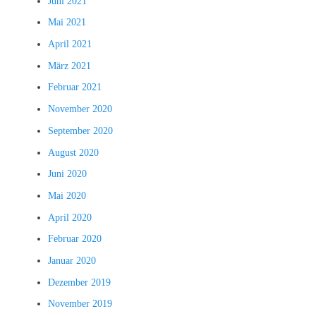
Juni 2021
Mai 2021
April 2021
März 2021
Februar 2021
November 2020
September 2020
August 2020
Juni 2020
Mai 2020
April 2020
Februar 2020
Januar 2020
Dezember 2019
November 2019