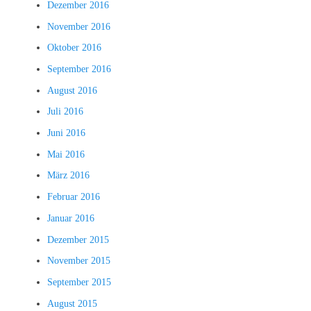
Dezember 2016
November 2016
Oktober 2016
September 2016
August 2016
Juli 2016
Juni 2016
Mai 2016
März 2016
Februar 2016
Januar 2016
Dezember 2015
November 2015
September 2015
August 2015