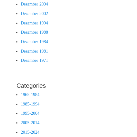
Dezember 2004
Dezember 2002
Dezember 1994
Dezember 1988
Dezember 1984
Dezember 1981
Dezember 1971
Categories
1965-1984
1985-1994
1995-2004
2005-2014
2015-2024