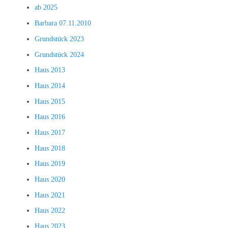
ab 2025
Barbara 07.11.2010
Grundstück 2023
Grundstück 2024
Haus 2013
Haus 2014
Haus 2015
Haus 2016
Haus 2017
Haus 2018
Haus 2019
Haus 2020
Haus 2021
Haus 2022
Haus 2023