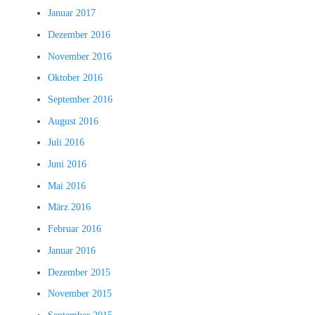
Januar 2017
Dezember 2016
November 2016
Oktober 2016
September 2016
August 2016
Juli 2016
Juni 2016
Mai 2016
März 2016
Februar 2016
Januar 2016
Dezember 2015
November 2015