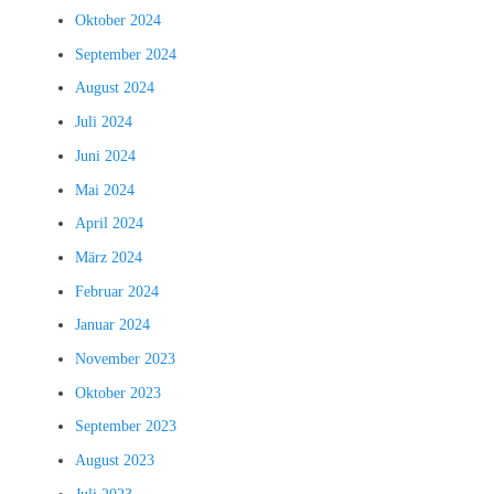
Oktober 2024
September 2024
August 2024
Juli 2024
Juni 2024
Mai 2024
April 2024
März 2024
Februar 2024
Januar 2024
November 2023
Oktober 2023
September 2023
August 2023