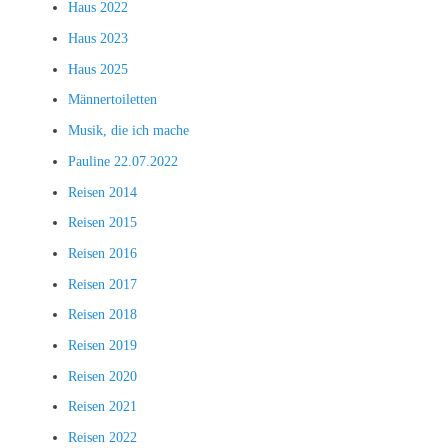
Haus 2022
Haus 2023
Haus 2025
Männertoiletten
Musik, die ich mache
Pauline 22.07.2022
Reisen 2014
Reisen 2015
Reisen 2016
Reisen 2017
Reisen 2018
Reisen 2019
Reisen 2020
Reisen 2021
Reisen 2022