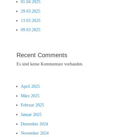
01.04.2025
29.03.2025
13.03.2025
09.03.2025
Recent Comments
Es sind keine Kommentare vorhanden.
April 2025
März 2025
Februar 2025
Januar 2025
Dezember 2024
November 2024