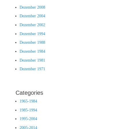
Dezember 2008
Dezember 2004
Dezember 2002
Dezember 1994
Dezember 1988
Dezember 1984
Dezember 1981
Dezember 1971
Categories
1965-1984
1985-1994
1995-2004
2005-2014