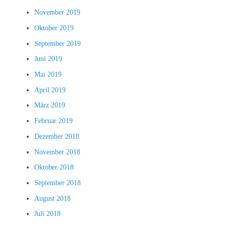
November 2019
Oktober 2019
September 2019
Juni 2019
Mai 2019
April 2019
März 2019
Februar 2019
Dezember 2018
November 2018
Oktober 2018
September 2018
August 2018
Juli 2018