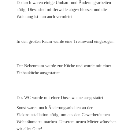
Dadurch waren einige Umbau- und Änderungsarbeiten
nötig. Diese sind mittlerweile abgeschlossen und die
Wohnung ist nun auch vermietet.
In den großen Raum wurde eine Trennwand eingezogen.
Der Nebenraum wurde zur Küche und wurde mit einer
Einbauküche ausgestattet.
Das WC wurde mit einer Duschwanne ausgestattet.
Sonst waren noch Änderungsarbeiten an der
Elektroinstallation nötig, um aus den Gewerberäumen
Wohnräume zu machen. Unserem neuen Mieter wünschen
wir alles Gute!