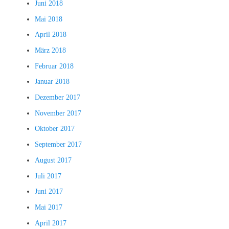
Juni 2018
Mai 2018
April 2018
März 2018
Februar 2018
Januar 2018
Dezember 2017
November 2017
Oktober 2017
September 2017
August 2017
Juli 2017
Juni 2017
Mai 2017
April 2017