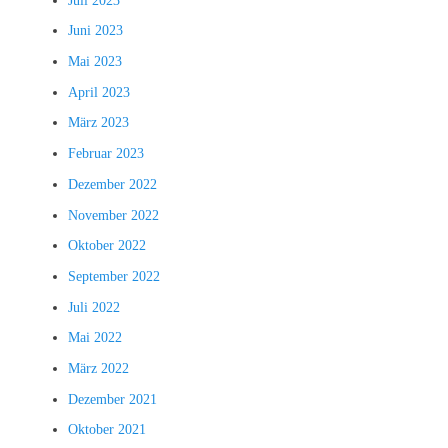
Juli 2023
Juni 2023
Mai 2023
April 2023
März 2023
Februar 2023
Dezember 2022
November 2022
Oktober 2022
September 2022
Juli 2022
Mai 2022
März 2022
Dezember 2021
Oktober 2021