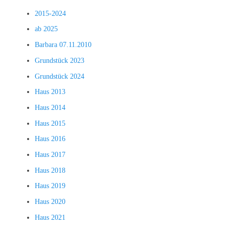
2015-2024
ab 2025
Barbara 07.11.2010
Grundstück 2023
Grundstück 2024
Haus 2013
Haus 2014
Haus 2015
Haus 2016
Haus 2017
Haus 2018
Haus 2019
Haus 2020
Haus 2021