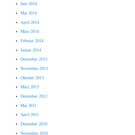
Juni 2014
Mai 2014
April 2014
März 2014
Februar 2014
Januar 2014
Dezember 2013
November 2013
Oktober 2013
März 2013
Dezember 2012
Mai 2011
April 2011
Dezember 2010
November 2010