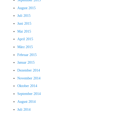
September 2015
August 2015
Juli 2015
Juni 2015
Mai 2015
April 2015
März 2015
Februar 2015
Januar 2015
Dezember 2014
November 2014
Oktober 2014
September 2014
August 2014
Juli 2014