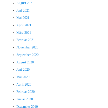
August 2021
Juni 2021
Mai 2021
April 2021
März 2021
Februar 2021
November 2020
September 2020
August 2020
Juni 2020
Mai 2020
April 2020
Februar 2020
Januar 2020
Dezember 2019