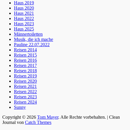
Haus 2019
Haus 2020
Haus 2021
Haus 2022
Haus 2023
Haus 2025
Männertoiletten
Musik, die ich mache
Pauline 22.07.2022
Reisen 2014
Reisen 2015
Reisen 2016
Reisen 2017
Reisen 2018
Reisen 2019
Reisen 2020
Reisen 2021
Reisen 2022
Reisen 2023
Reisen 2024
Sunny
Copyright © 2026
Tom Mayer
. Alle Rechte vorbehalten. | Clean
Journal von
Catch Themes
Nach