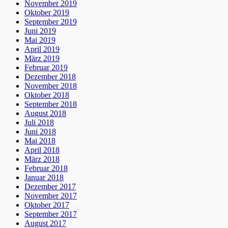
November 2019
Oktober 2019
September 2019
Juni 2019
Mai 2019
April 2019
März 2019
Februar 2019
Dezember 2018
November 2018
Oktober 2018
September 2018
August 2018
Juli 2018
Juni 2018
Mai 2018
April 2018
März 2018
Februar 2018
Januar 2018
Dezember 2017
November 2017
Oktober 2017
September 2017
August 2017