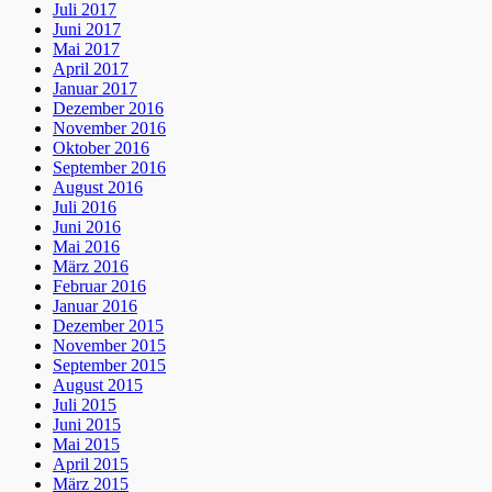
Juli 2017
Juni 2017
Mai 2017
April 2017
Januar 2017
Dezember 2016
November 2016
Oktober 2016
September 2016
August 2016
Juli 2016
Juni 2016
Mai 2016
März 2016
Februar 2016
Januar 2016
Dezember 2015
November 2015
September 2015
August 2015
Juli 2015
Juni 2015
Mai 2015
April 2015
März 2015