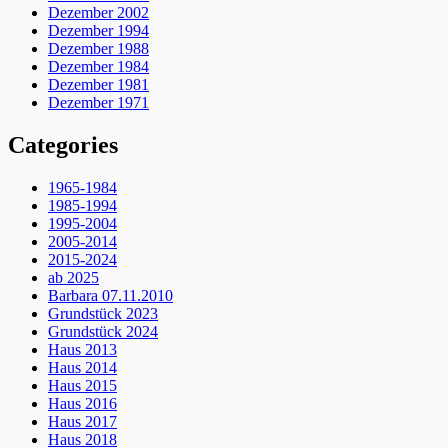
Dezember 2002
Dezember 1994
Dezember 1988
Dezember 1984
Dezember 1981
Dezember 1971
Categories
1965-1984
1985-1994
1995-2004
2005-2014
2015-2024
ab 2025
Barbara 07.11.2010
Grundstück 2023
Grundstück 2024
Haus 2013
Haus 2014
Haus 2015
Haus 2016
Haus 2017
Haus 2018