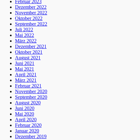
Februar 2023
Dezember 2022
November 2022
Oktober 2022
September 2022
Juli 2022
Mai 2022
März 2022
Dezember 2021
Oktober 2021
August 2021
Juni 2021
Mai 2021
April 2021
März 2021
Februar 2021
November 2020
September 2020
August 2020
Juni 2020
Mai 2020
April 2020
Februar 2020
Januar 2020
Dezember 2019