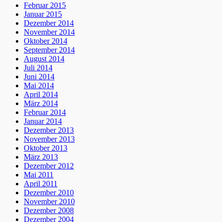
Februar 2015
Januar 2015
Dezember 2014
November 2014
Oktober 2014
September 2014
August 2014
Juli 2014
Juni 2014
Mai 2014
April 2014
März 2014
Februar 2014
Januar 2014
Dezember 2013
November 2013
Oktober 2013
März 2013
Dezember 2012
Mai 2011
April 2011
Dezember 2010
November 2010
Dezember 2008
Dezember 2004