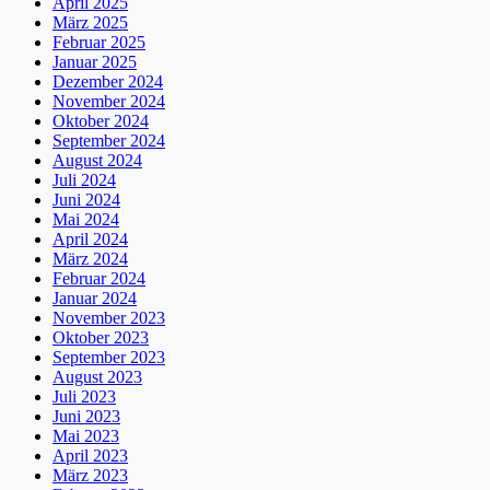
April 2025
März 2025
Februar 2025
Januar 2025
Dezember 2024
November 2024
Oktober 2024
September 2024
August 2024
Juli 2024
Juni 2024
Mai 2024
April 2024
März 2024
Februar 2024
Januar 2024
November 2023
Oktober 2023
September 2023
August 2023
Juli 2023
Juni 2023
Mai 2023
April 2023
März 2023