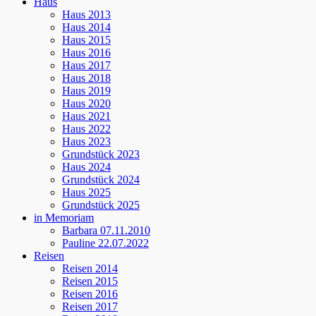
Haus
Haus 2013
Haus 2014
Haus 2015
Haus 2016
Haus 2017
Haus 2018
Haus 2019
Haus 2020
Haus 2021
Haus 2022
Haus 2023
Grundstück 2023
Haus 2024
Grundstück 2024
Haus 2025
Grundstück 2025
in Memoriam
Barbara 07.11.2010
Pauline 22.07.2022
Reisen
Reisen 2014
Reisen 2015
Reisen 2016
Reisen 2017