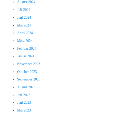
August 2024
Juli 2024
Juni 2024
Mai 2024
April 2024
März 2024
Februar 2024
Januar 2024
November 2023
Oktober 2023
September 2023
August 2023
Juli 2023
Juni 2023
Mai 2023