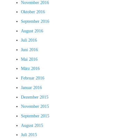
November 2016
Oktober 2016
September 2016
August 2016
Juli 2016
Juni 2016
Mai 2016
März 2016
Februar 2016
Januar 2016
Dezember 2015
November 2015
September 2015
August 2015
Juli 2015