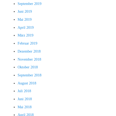
September 2019
Juni 2019
Mai 2019
April 2019
März 2019
Februar 2019
Dezember 2018
November 2018
Oktober 2018
September 2018
August 2018
Juli 2018
Juni 2018
Mai 2018
April 2018