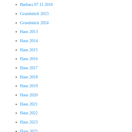
Barbara 07.11.2010
Grundstück 2023
Grundstück 2024
Haus 2013
Haus 2014
Haus 2015
Haus 2016
Haus 2017
Haus 2018
Haus 2019
Haus 2020
Haus 2021
Haus 2022
Haus 2023
Haus 2025