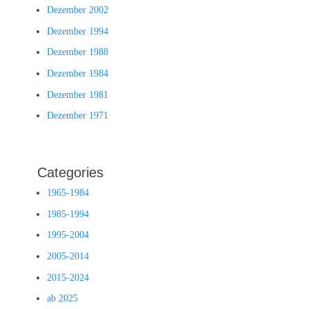
Dezember 2002
Dezember 1994
Dezember 1988
Dezember 1984
Dezember 1981
Dezember 1971
Categories
1965-1984
1985-1994
1995-2004
2005-2014
2015-2024
ab 2025