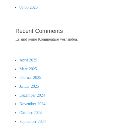
09.03.2025
Recent Comments
Es sind keine Kommentare vorhanden.
April 2025
März 2025
Februar 2025
Januar 2025
Dezember 2024
November 2024
Oktober 2024
September 2024