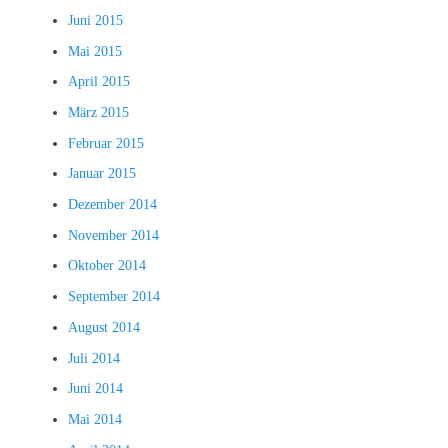
Juni 2015
Mai 2015
April 2015
März 2015
Februar 2015
Januar 2015
Dezember 2014
November 2014
Oktober 2014
September 2014
August 2014
Juli 2014
Juni 2014
Mai 2014