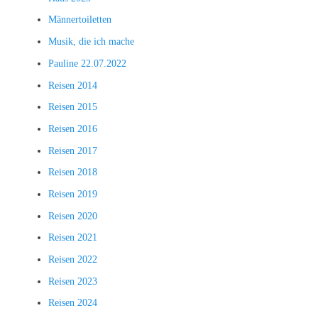
Männertoiletten
Musik, die ich mache
Pauline 22.07.2022
Reisen 2014
Reisen 2015
Reisen 2016
Reisen 2017
Reisen 2018
Reisen 2019
Reisen 2020
Reisen 2021
Reisen 2022
Reisen 2023
Reisen 2024