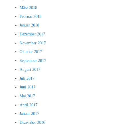
März 2018
Februar 2018
Januar 2018
Dezember 2017
November 2017
Oktober 2017
September 2017
August 2017
Juli 2017
Juni 2017
Mai 2017
April 2017
Januar 2017
Dezember 2016