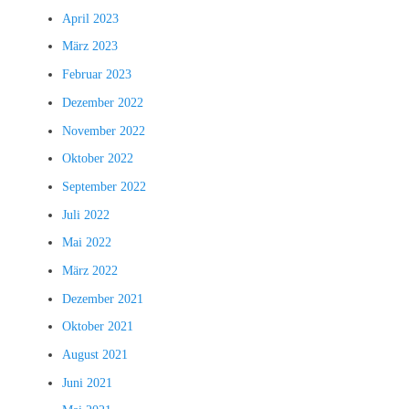
April 2023
März 2023
Februar 2023
Dezember 2022
November 2022
Oktober 2022
September 2022
Juli 2022
Mai 2022
März 2022
Dezember 2021
Oktober 2021
August 2021
Juni 2021