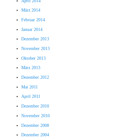
April 2014
März 2014
Februar 2014
Januar 2014
Dezember 2013
November 2013
Oktober 2013
März 2013
Dezember 2012
Mai 2011
April 2011
Dezember 2010
November 2010
Dezember 2008
Dezember 2004