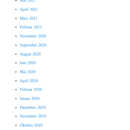
Mai 2021
April 2021
März 2021
Februar 2021
November 2020
September 2020
August 2020
Juni 2020
Mai 2020
April 2020
Februar 2020
Januar 2020
Dezember 2019
November 2019
Oktober 2019