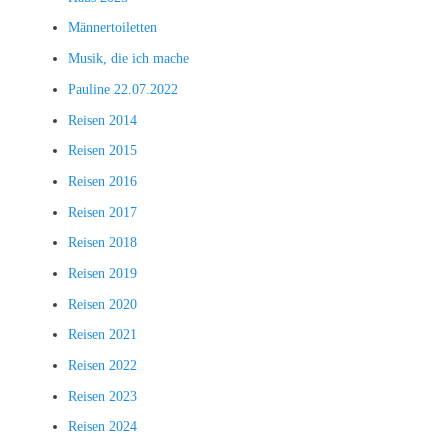
Männertoiletten
Musik, die ich mache
Pauline 22.07.2022
Reisen 2014
Reisen 2015
Reisen 2016
Reisen 2017
Reisen 2018
Reisen 2019
Reisen 2020
Reisen 2021
Reisen 2022
Reisen 2023
Reisen 2024