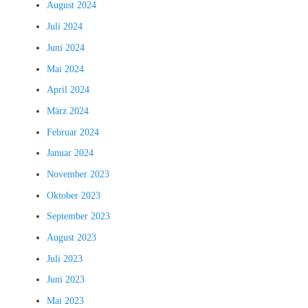
August 2024
Juli 2024
Juni 2024
Mai 2024
April 2024
März 2024
Februar 2024
Januar 2024
November 2023
Oktober 2023
September 2023
August 2023
Juli 2023
Juni 2023
Mai 2023