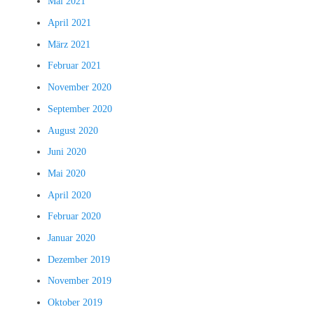
Mai 2021
April 2021
März 2021
Februar 2021
November 2020
September 2020
August 2020
Juni 2020
Mai 2020
April 2020
Februar 2020
Januar 2020
Dezember 2019
November 2019
Oktober 2019