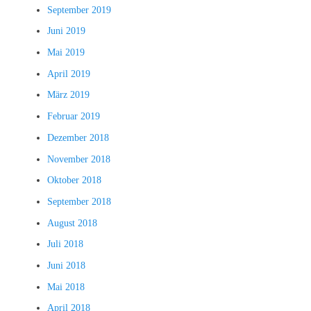
September 2019
Juni 2019
Mai 2019
April 2019
März 2019
Februar 2019
Dezember 2018
November 2018
Oktober 2018
September 2018
August 2018
Juli 2018
Juni 2018
Mai 2018
April 2018