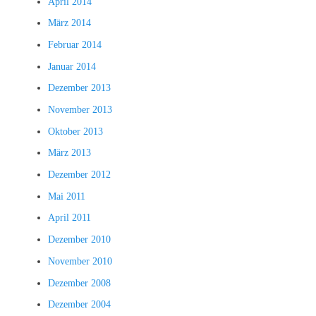
April 2014
März 2014
Februar 2014
Januar 2014
Dezember 2013
November 2013
Oktober 2013
März 2013
Dezember 2012
Mai 2011
April 2011
Dezember 2010
November 2010
Dezember 2008
Dezember 2004