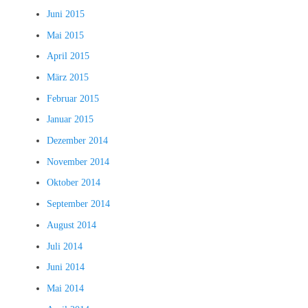
Juni 2015
Mai 2015
April 2015
März 2015
Februar 2015
Januar 2015
Dezember 2014
November 2014
Oktober 2014
September 2014
August 2014
Juli 2014
Juni 2014
Mai 2014