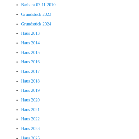
Barbara 07.11.2010
Grundstück 2023
Grundstück 2024
Haus 2013
Haus 2014
Haus 2015
Haus 2016
Haus 2017
Haus 2018
Haus 2019
Haus 2020
Haus 2021
Haus 2022
Haus 2023
Haus 2025