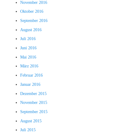
November 2016
Oktober 2016
September 2016
August 2016
Juli 2016
Juni 2016
Mai 2016
März 2016
Februar 2016
Januar 2016
Dezember 2015
November 2015
September 2015
August 2015
Juli 2015