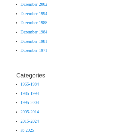
Dezember 2002
Dezember 1994
Dezember 1988
Dezember 1984
Dezember 1981
Dezember 1971
Categories
1965-1984
1985-1994
1995-2004
2005-2014
2015-2024
ab 2025