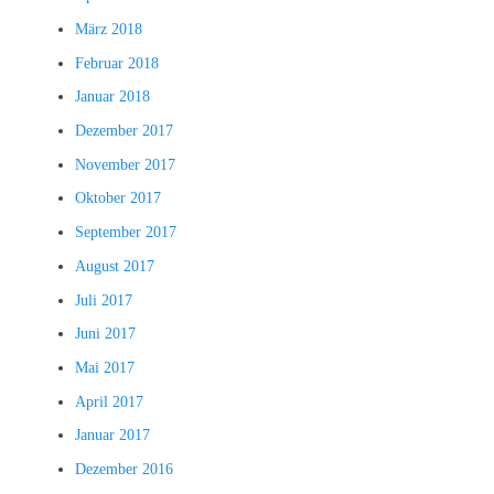
März 2018
Februar 2018
Januar 2018
Dezember 2017
November 2017
Oktober 2017
September 2017
August 2017
Juli 2017
Juni 2017
Mai 2017
April 2017
Januar 2017
Dezember 2016