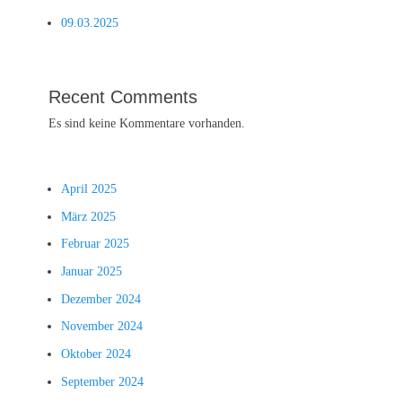
09.03.2025
Recent Comments
Es sind keine Kommentare vorhanden.
April 2025
März 2025
Februar 2025
Januar 2025
Dezember 2024
November 2024
Oktober 2024
September 2024