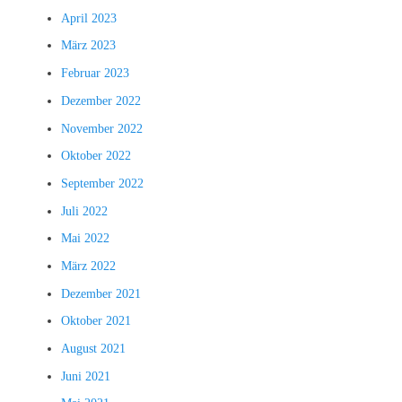
April 2023
März 2023
Februar 2023
Dezember 2022
November 2022
Oktober 2022
September 2022
Juli 2022
Mai 2022
März 2022
Dezember 2021
Oktober 2021
August 2021
Juni 2021